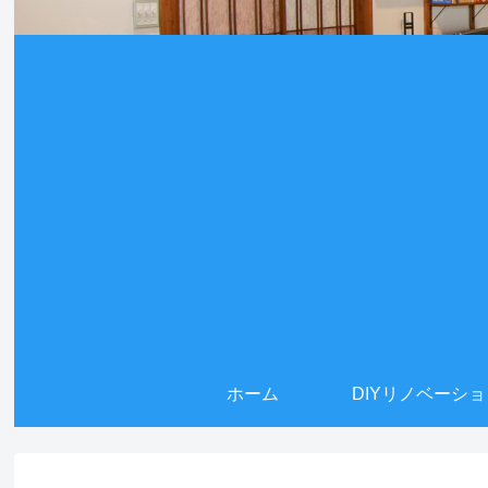
ホーム
DIYリノベーシ