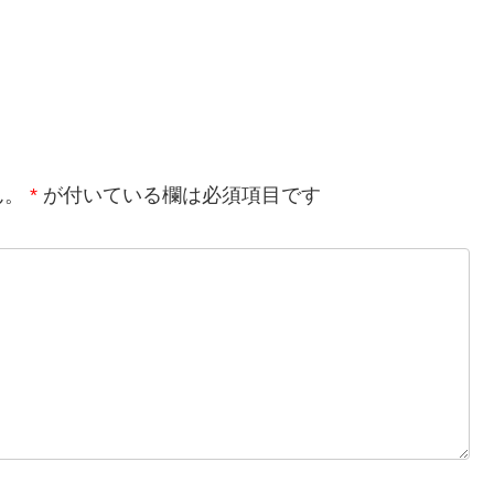
ん。
*
が付いている欄は必須項目です