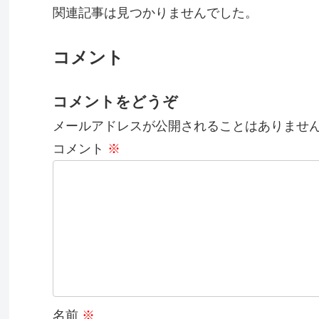
関連記事は見つかりませんでした。
コメント
コメントをどうぞ
メールアドレスが公開されることはありませ
コメント
※
名前
※