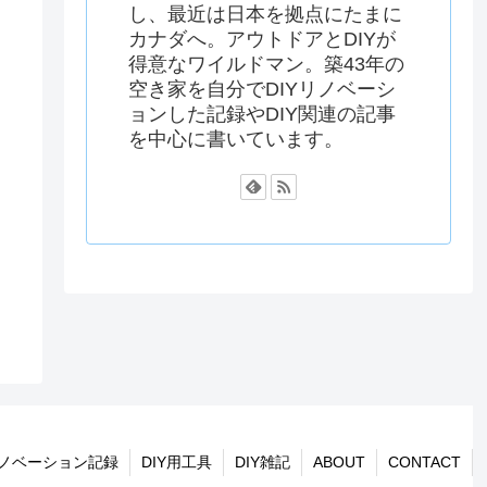
し、最近は日本を拠点にたまに
カナダへ。アウトドアとDIYが
得意なワイルドマン。築43年の
空き家を自分でDIYリノベーシ
ョンした記録やDIY関連の記事
を中心に書いています。
リノベーション記録
DIY用工具
DIY雑記
ABOUT
CONTACT