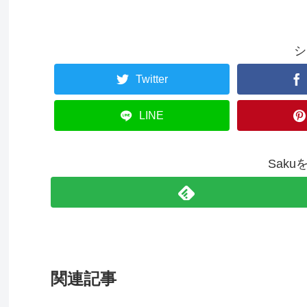
シ
Twitter
LINE
Sak
関連記事