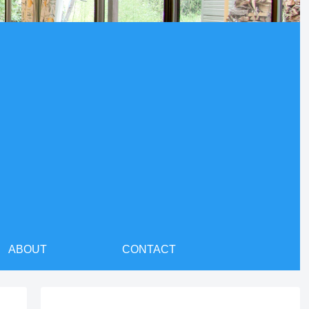
ABOUT
CONTACT