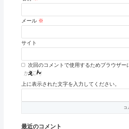
メール
※
サイト
次回のコメントで使用するためブラウザー
上に表示された文字を入力してください。
最近のコメント