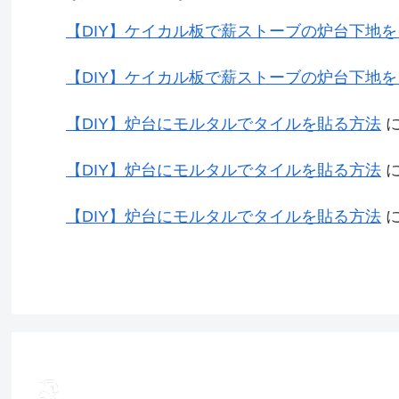
【DIY】ケイカル板で薪ストーブの炉台下地
【DIY】ケイカル板で薪ストーブの炉台下地
【DIY】炉台にモルタルでタイルを貼る方法
【DIY】炉台にモルタルでタイルを貼る方法
【DIY】炉台にモルタルでタイルを貼る方法