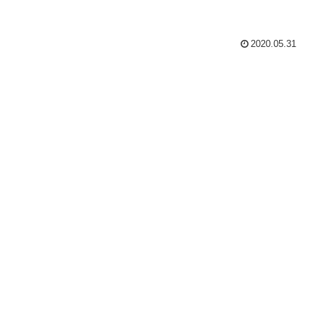
2020.05.31