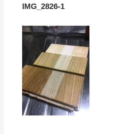
IMG_2826-1