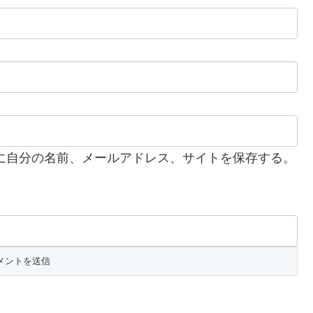
に自分の名前、メールアドレス、サイトを保存する。