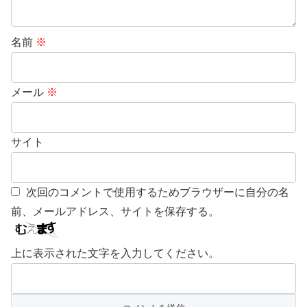
名前
※
メール
※
サイト
次回のコメントで使用するためブラウザーに自分の名
前、メールアドレス、サイトを保存する。
上に表示された文字を入力してください。