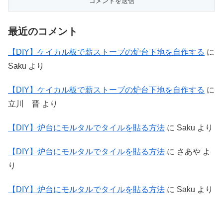
最近のコメント
【DIY】ケイカル板で薪ストーブの炉台下地を自作する
に
Saku
より
【DIY】ケイカル板で薪ストーブの炉台下地を自作する
に
立川 晋
より
【DIY】炉台にモルタルでタイルを貼る方法
に
Saku
より
【DIY】炉台にモルタルでタイルを貼る方法
に
さあや
よ
り
【DIY】炉台にモルタルでタイルを貼る方法
に
Saku
より