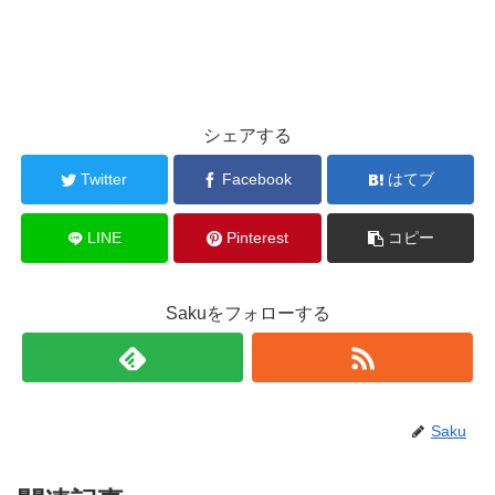
シェアする
Twitter
Facebook
はてブ
LINE
Pinterest
コピー
Sakuをフォローする
Saku