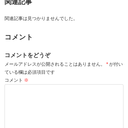
関連記事
関連記事は見つかりませんでした。
コメント
コメントをどうぞ
メールアドレスが公開されることはありません。
*
が付い
ている欄は必須項目です
コメント
※