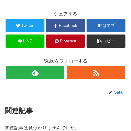
シェアする
Twitter
Facebook
はてブ
LINE
Pinterest
コピー
Sakuをフォローする
Saku
関連記事
関連記事は見つかりませんでした。