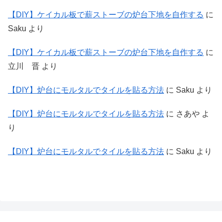
【DIY】ケイカル板で薪ストーブの炉台下地を自作する
に
Saku
より
【DIY】ケイカル板で薪ストーブの炉台下地を自作する
に
立川 晋
より
【DIY】炉台にモルタルでタイルを貼る方法
に
Saku
より
【DIY】炉台にモルタルでタイルを貼る方法
に
さあや
よ
り
【DIY】炉台にモルタルでタイルを貼る方法
に
Saku
より