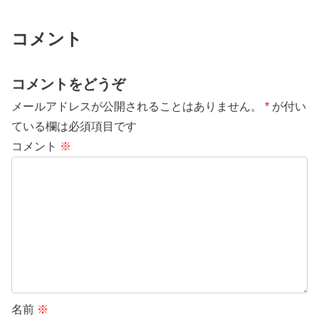
コメント
コメントをどうぞ
メールアドレスが公開されることはありません。
*
が付い
ている欄は必須項目です
コメント
※
名前
※