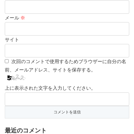
メール
※
サイト
次回のコメントで使用するためブラウザーに自分の名
前、メールアドレス、サイトを保存する。
上に表示された文字を入力してください。
最近のコメント