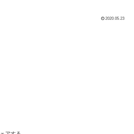
2020.05.23
ェアする