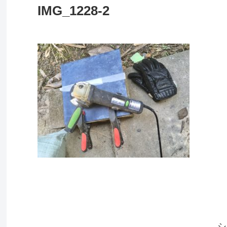
IMG_1228-2
シ