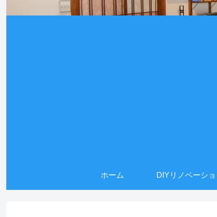
ホーム
DIYリノベーシ