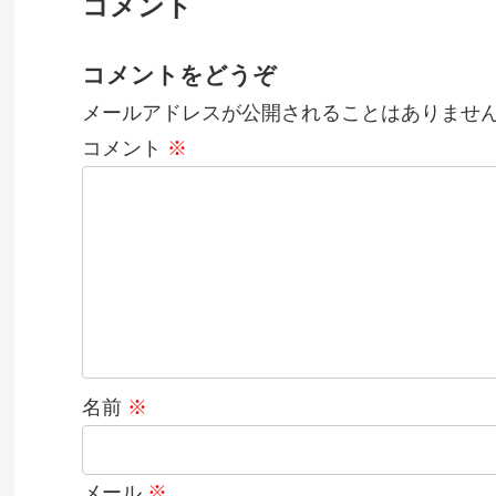
コメント
コメントをどうぞ
メールアドレスが公開されることはありませ
コメント
※
名前
※
メール
※