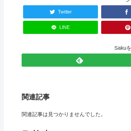
Twitter
LINE
Sak
関連記事
関連記事は見つかりませんでした。