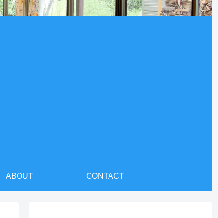
ABOUT
CONTACT