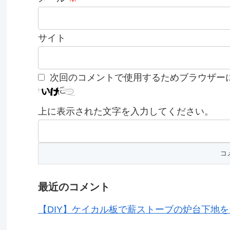
サイト
次回のコメントで使用するためブラウザー
上に表示された文字を入力してください。
最近のコメント
【DIY】ケイカル板で薪ストーブの炉台下地