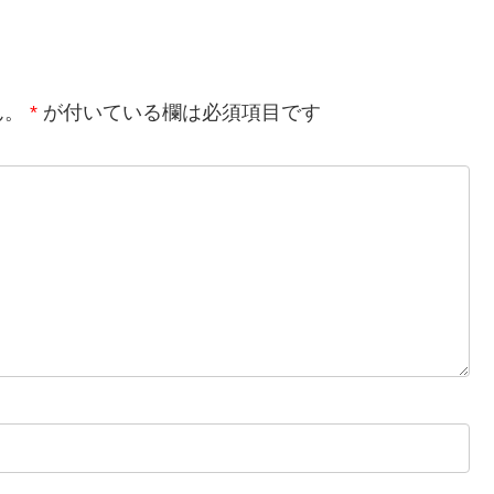
ん。
*
が付いている欄は必須項目です