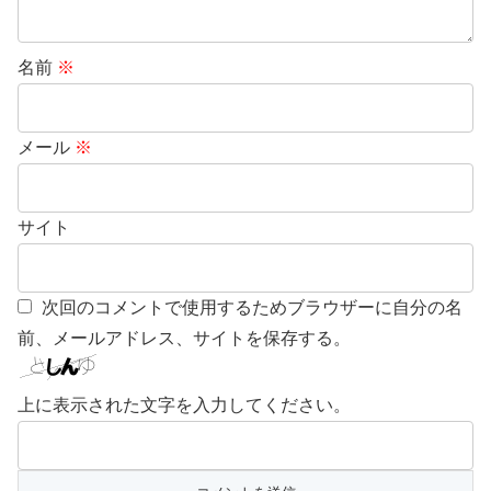
名前
※
メール
※
サイト
次回のコメントで使用するためブラウザーに自分の名
前、メールアドレス、サイトを保存する。
上に表示された文字を入力してください。