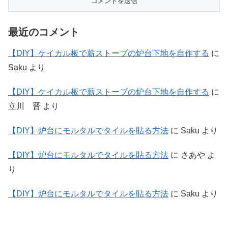
最近のコメント
【DIY】ケイカル板で薪ストーブの炉台下地を自作する
に
Saku
より
【DIY】ケイカル板で薪ストーブの炉台下地を自作する
に
立川 晋
より
【DIY】炉台にモルタルでタイルを貼る方法
に
Saku
より
【DIY】炉台にモルタルでタイルを貼る方法
に
さあや
よ
り
【DIY】炉台にモルタルでタイルを貼る方法
に
Saku
より