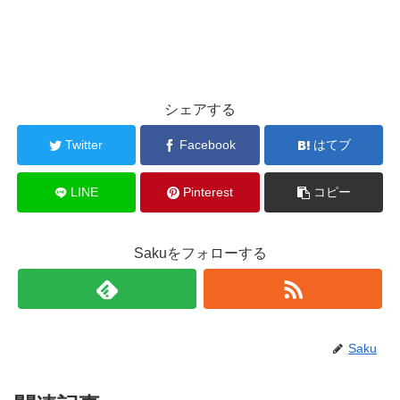
シェアする
Twitter
Facebook
はてブ
LINE
Pinterest
コピー
Sakuをフォローする
Saku