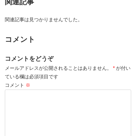
関連記事
関連記事は見つかりませんでした。
コメント
コメントをどうぞ
メールアドレスが公開されることはありません。
*
が付い
ている欄は必須項目です
コメント
※