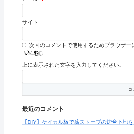
サイト
次回のコメントで使用するためブラウザー
上に表示された文字を入力してください。
最近のコメント
【DIY】ケイカル板で薪ストーブの炉台下地