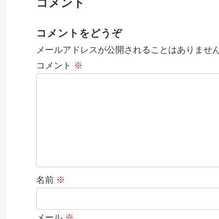
コメント
コメントをどうぞ
メールアドレスが公開されることはありませ
コメント
※
名前
※
メール
※