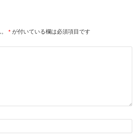
ん。
*
が付いている欄は必須項目です