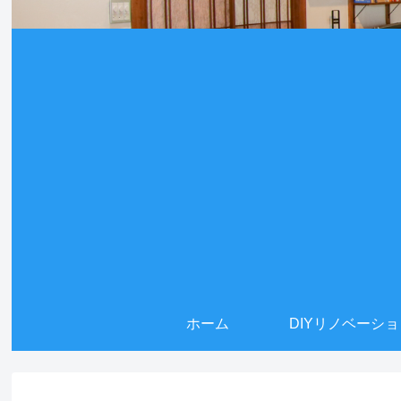
ホーム
DIYリノベーシ