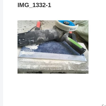
IMG_1332-1
シ