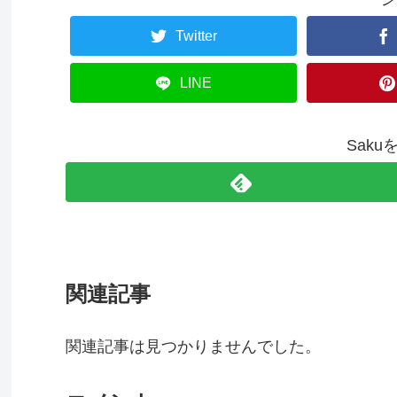
Twitter
LINE
Sak
関連記事
関連記事は見つかりませんでした。