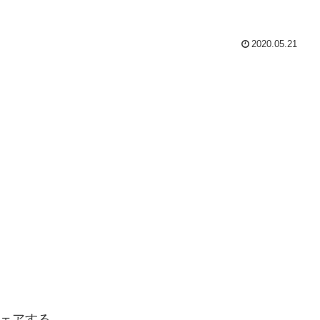
2020.05.21
ェアする