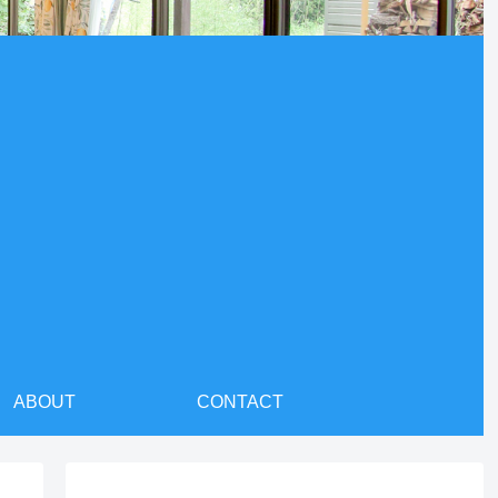
ABOUT
CONTACT