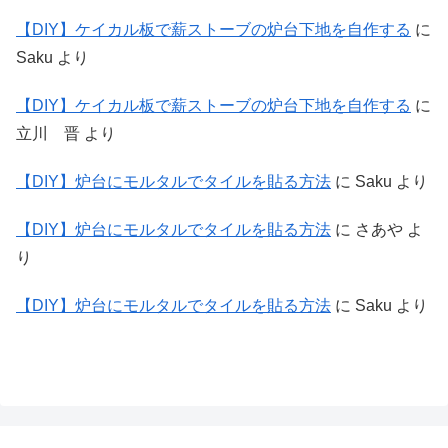
【DIY】ケイカル板で薪ストーブの炉台下地を自作する
に
Saku
より
【DIY】ケイカル板で薪ストーブの炉台下地を自作する
に
立川 晋
より
【DIY】炉台にモルタルでタイルを貼る方法
に
Saku
より
【DIY】炉台にモルタルでタイルを貼る方法
に
さあや
よ
り
【DIY】炉台にモルタルでタイルを貼る方法
に
Saku
より