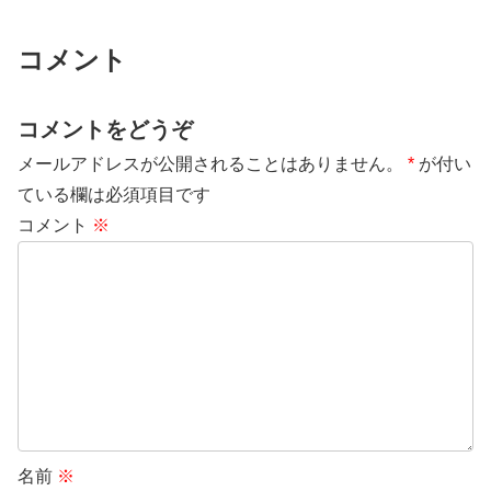
コメント
コメントをどうぞ
メールアドレスが公開されることはありません。
*
が付い
ている欄は必須項目です
コメント
※
名前
※