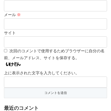
メール
※
サイト
次回のコメントで使用するためブラウザーに自分の名
前、メールアドレス、サイトを保存する。
上に表示された文字を入力してください。
最近のコメント