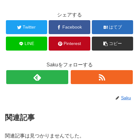
シェアする
Twitter
Facebook
はてブ
LINE
Pinterest
コピー
Sakuをフォローする
Saku
関連記事
関連記事は見つかりませんでした。