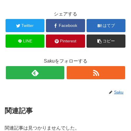
シェアする
Twitter
Facebook
はてブ
LINE
Pinterest
コピー
Sakuをフォローする
Saku
関連記事
関連記事は見つかりませんでした。