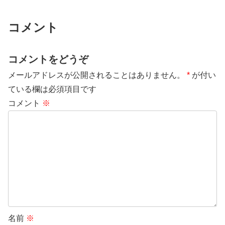
コメント
コメントをどうぞ
メールアドレスが公開されることはありません。
*
が付い
ている欄は必須項目です
コメント
※
名前
※