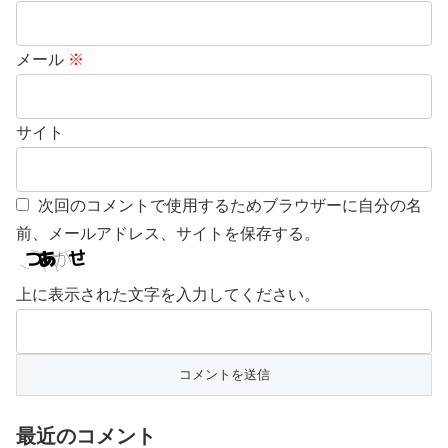
メール
※
サイト
次回のコメントで使用するためブラウザーに自分の名
前、メールアドレス、サイトを保存する。
上に表示された文字を入力してください。
最近のコメント