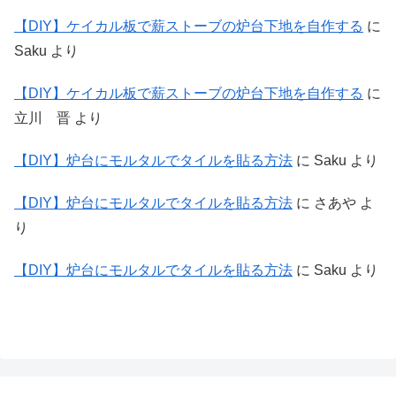
【DIY】ケイカル板で薪ストーブの炉台下地を自作する
に
Saku
より
【DIY】ケイカル板で薪ストーブの炉台下地を自作する
に
立川 晋
より
【DIY】炉台にモルタルでタイルを貼る方法
に
Saku
より
【DIY】炉台にモルタルでタイルを貼る方法
に
さあや
よ
り
【DIY】炉台にモルタルでタイルを貼る方法
に
Saku
より