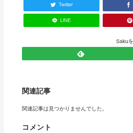
Twitter
LINE
Sak
関連記事
関連記事は見つかりませんでした。
コメント