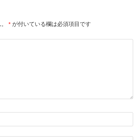
ん。
*
が付いている欄は必須項目です