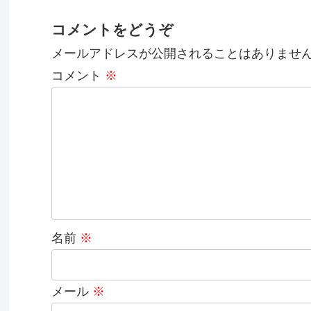
コメントをどうぞ
メールアドレスが公開されることはありませ
コメント
※
名前
※
メール
※