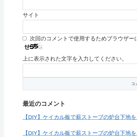
サイト
次回のコメントで使用するためブラウザー
上に表示された文字を入力してください。
最近のコメント
【DIY】ケイカル板で薪ストーブの炉台下地
【DIY】ケイカル板で薪ストーブの炉台下地