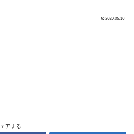
2020.05.10
ェアする