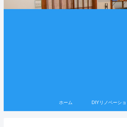
ホーム
DIYリノベーシ