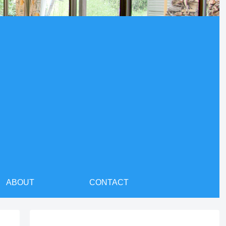
ABOUT
CONTACT