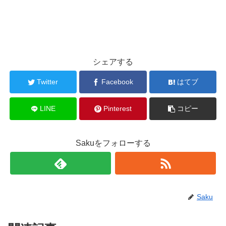
シェアする
Twitter
Facebook
はてブ
LINE
Pinterest
コピー
Sakuをフォローする
Saku