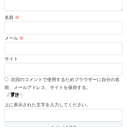
名前
※
メール
※
サイト
次回のコメントで使用するためブラウザーに自分の名
前、メールアドレス、サイトを保存する。
上に表示された文字を入力してください。