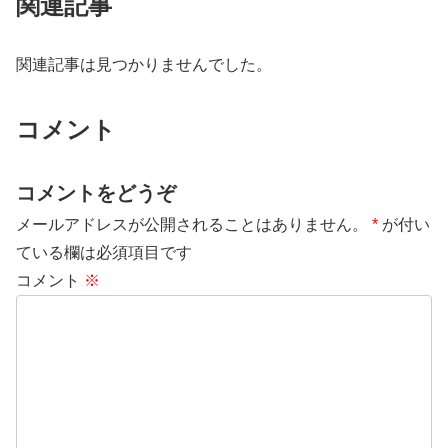
関連記事
関連記事は見つかりませんでした。
コメント
コメントをどうぞ
メールアドレスが公開されることはありません。
*
が付い
ている欄は必須項目です
コメント
※