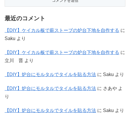
最近のコメント
【DIY】ケイカル板で薪ストーブの炉台下地を自作する
に
Saku
より
【DIY】ケイカル板で薪ストーブの炉台下地を自作する
に
立川 晋
より
【DIY】炉台にモルタルでタイルを貼る方法
に
Saku
より
【DIY】炉台にモルタルでタイルを貼る方法
に
さあや
よ
り
【DIY】炉台にモルタルでタイルを貼る方法
に
Saku
より