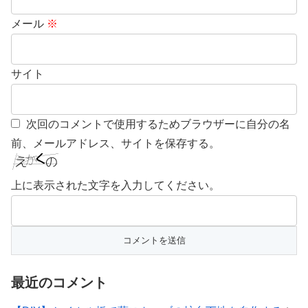
メール
※
サイト
次回のコメントで使用するためブラウザーに自分の名
前、メールアドレス、サイトを保存する。
上に表示された文字を入力してください。
最近のコメント