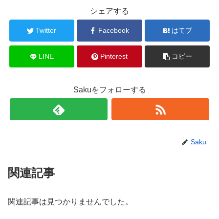
シェアする
Twitter
Facebook
はてブ
LINE
Pinterest
コピー
Sakuをフォローする
Saku
関連記事
関連記事は見つかりませんでした。