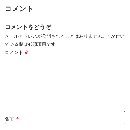
コメント
コメントをどうぞ
メールアドレスが公開されることはありません。
*
が付い
ている欄は必須項目です
コメント
※
名前
※