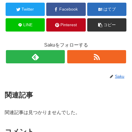
Twitter
Facebook
はてブ
LINE
Pinterest
コピー
Sakuをフォローする
Saku
関連記事
関連記事は見つかりませんでした。
コメント