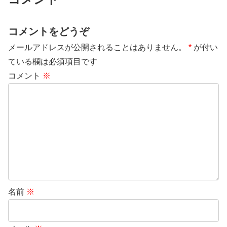
コメントをどうぞ
メールアドレスが公開されることはありません。
*
が付い
ている欄は必須項目です
コメント
※
名前
※