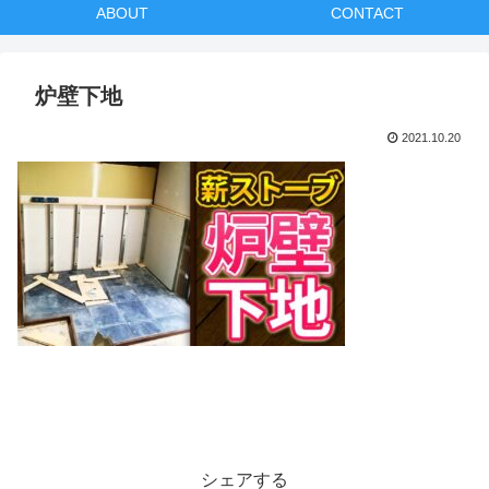
ABOUT
CONTACT
炉壁下地
2021.10.20
シェアする