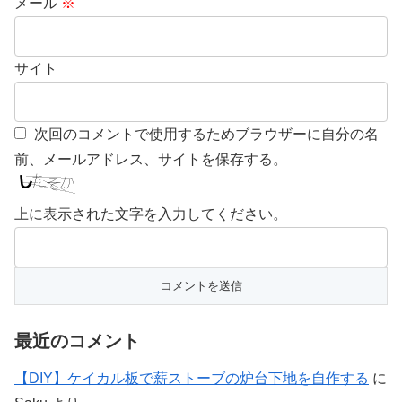
メール
※
サイト
次回のコメントで使用するためブラウザーに自分の名
前、メールアドレス、サイトを保存する。
上に表示された文字を入力してください。
最近のコメント
【DIY】ケイカル板で薪ストーブの炉台下地を自作する
に