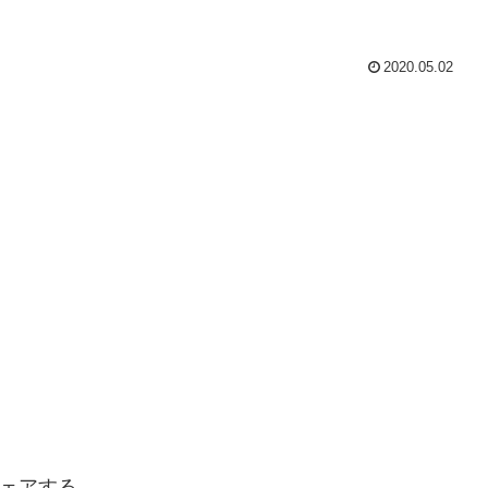
2020.05.02
ェアする