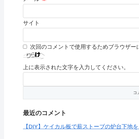
サイト
次回のコメントで使用するためブラウザー
上に表示された文字を入力してください。
最近のコメント
【DIY】ケイカル板で薪ストーブの炉台下地