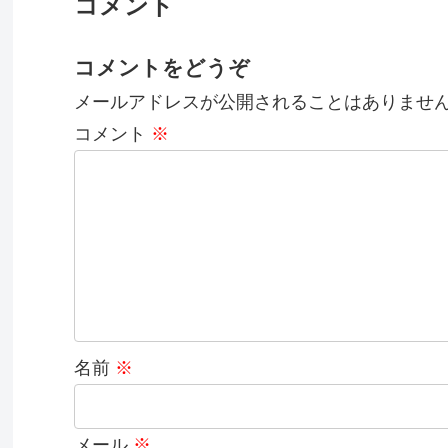
コメント
コメントをどうぞ
メールアドレスが公開されることはありませ
コメント
※
名前
※
メール
※