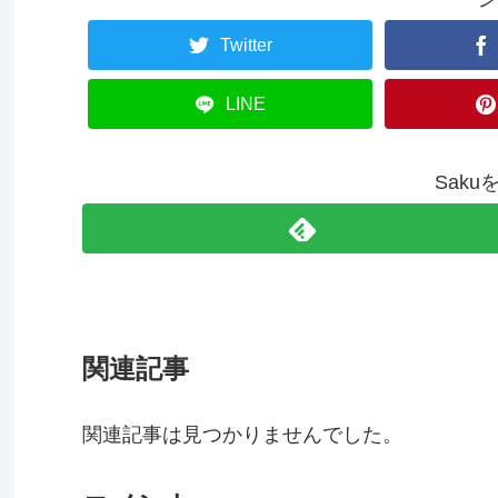
Twitter
LINE
Sak
関連記事
関連記事は見つかりませんでした。