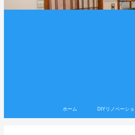
ホーム
DIYリノベーシ