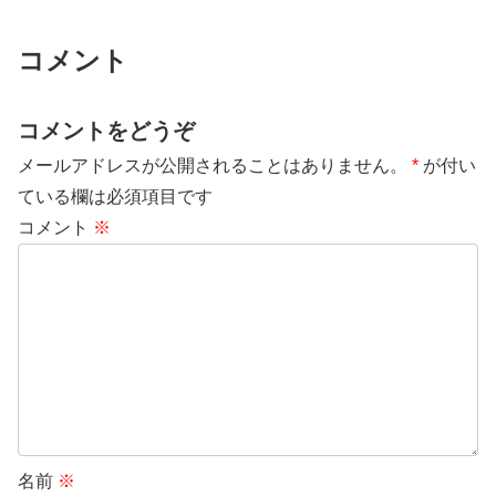
コメント
コメントをどうぞ
メールアドレスが公開されることはありません。
*
が付い
ている欄は必須項目です
コメント
※
名前
※