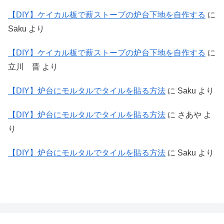
【DIY】ケイカル板で薪ストーブの炉台下地を自作する
に
Saku
より
【DIY】ケイカル板で薪ストーブの炉台下地を自作する
に
立川 晋
より
【DIY】炉台にモルタルでタイルを貼る方法
に
Saku
より
【DIY】炉台にモルタルでタイルを貼る方法
に
さあや
よ
り
【DIY】炉台にモルタルでタイルを貼る方法
に
Saku
より