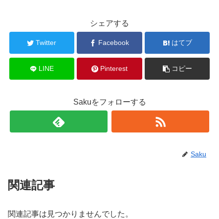
シェアする
Twitter
Facebook
はてブ
LINE
Pinterest
コピー
Sakuをフォローする
Saku
関連記事
関連記事は見つかりませんでした。