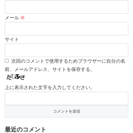
メール
※
サイト
次回のコメントで使用するためブラウザーに自分の名
前、メールアドレス、サイトを保存する。
上に表示された文字を入力してください。
最近のコメント