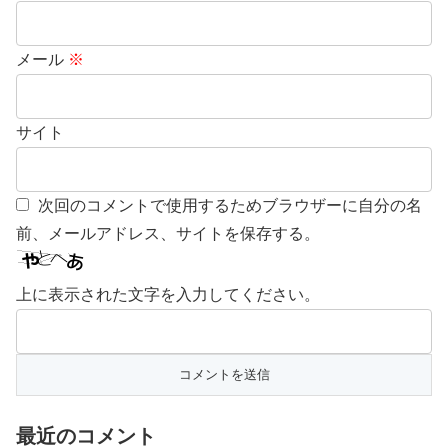
メール
※
サイト
次回のコメントで使用するためブラウザーに自分の名
前、メールアドレス、サイトを保存する。
上に表示された文字を入力してください。
最近のコメント