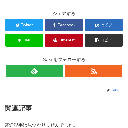
シェアする
Twitter
Facebook
はてブ
LINE
Pinterest
コピー
Sakuをフォローする
Saku
関連記事
関連記事は見つかりませんでした。