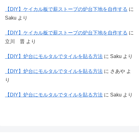
【DIY】ケイカル板で薪ストーブの炉台下地を自作する
に
Saku
より
【DIY】ケイカル板で薪ストーブの炉台下地を自作する
に
立川 晋
より
【DIY】炉台にモルタルでタイルを貼る方法
に
Saku
より
【DIY】炉台にモルタルでタイルを貼る方法
に
さあや
よ
り
【DIY】炉台にモルタルでタイルを貼る方法
に
Saku
より