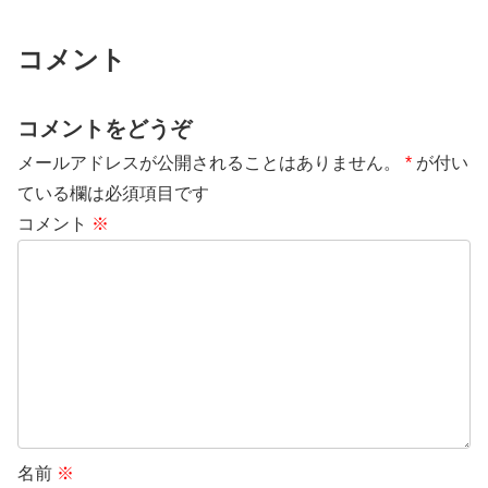
コメント
コメントをどうぞ
メールアドレスが公開されることはありません。
*
が付い
ている欄は必須項目です
コメント
※
名前
※