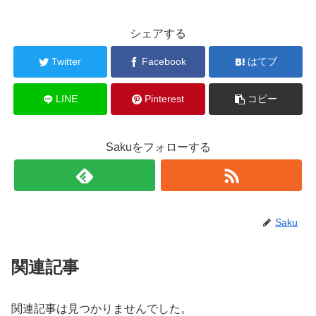
シェアする
Twitter
Facebook
はてブ
LINE
Pinterest
コピー
Sakuをフォローする
Saku
関連記事
関連記事は見つかりませんでした。