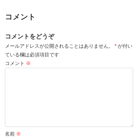
コメント
コメントをどうぞ
メールアドレスが公開されることはありません。
*
が付い
ている欄は必須項目です
コメント
※
名前
※