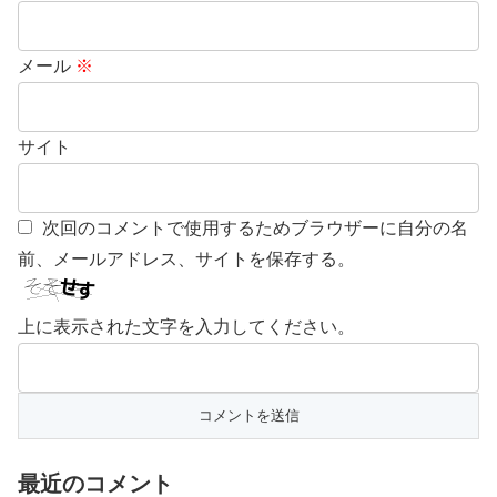
メール
※
サイト
次回のコメントで使用するためブラウザーに自分の名
前、メールアドレス、サイトを保存する。
上に表示された文字を入力してください。
最近のコメント