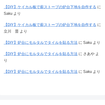
【DIY】ケイカル板で薪ストーブの炉台下地を自作する
に
Saku
より
【DIY】ケイカル板で薪ストーブの炉台下地を自作する
に
立川 晋
より
【DIY】炉台にモルタルでタイルを貼る方法
に
Saku
より
【DIY】炉台にモルタルでタイルを貼る方法
に
さあや
よ
り
【DIY】炉台にモルタルでタイルを貼る方法
に
Saku
より