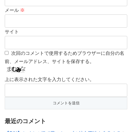
メール
※
サイト
次回のコメントで使用するためブラウザーに自分の名
前、メールアドレス、サイトを保存する。
上に表示された文字を入力してください。
最近のコメント