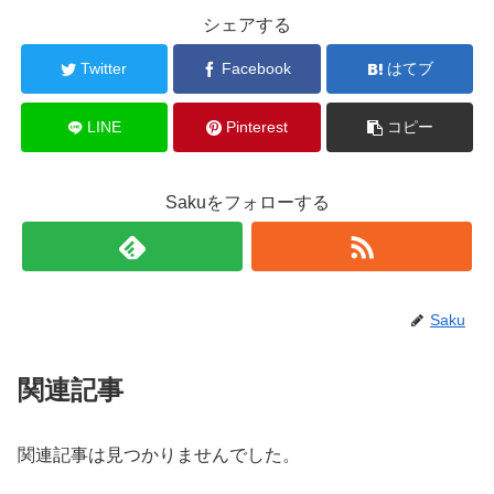
シェアする
Twitter
Facebook
はてブ
LINE
Pinterest
コピー
Sakuをフォローする
Saku
関連記事
関連記事は見つかりませんでした。