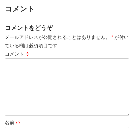
コメント
コメントをどうぞ
メールアドレスが公開されることはありません。
*
が付い
ている欄は必須項目です
コメント
※
名前
※