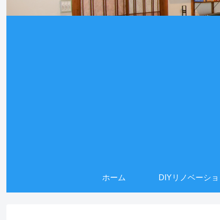
ホーム
DIYリノベーシ