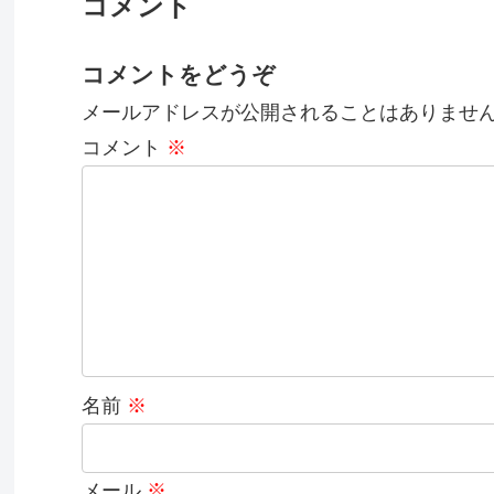
コメント
コメントをどうぞ
メールアドレスが公開されることはありませ
コメント
※
名前
※
メール
※