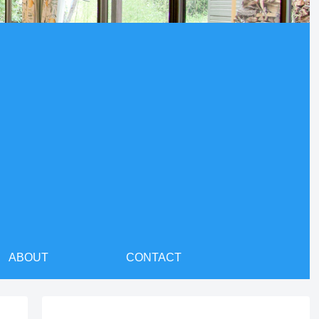
ABOUT
CONTACT