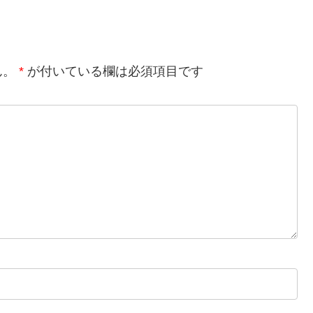
ん。
*
が付いている欄は必須項目です