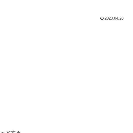
2020.04.28
ェアする