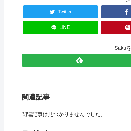
Twitter
LINE
Sak
関連記事
関連記事は見つかりませんでした。