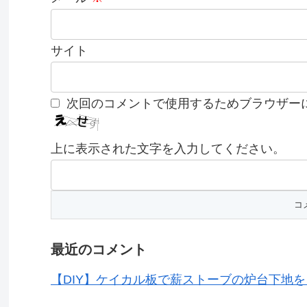
サイト
次回のコメントで使用するためブラウザー
上に表示された文字を入力してください。
最近のコメント
【DIY】ケイカル板で薪ストーブの炉台下地