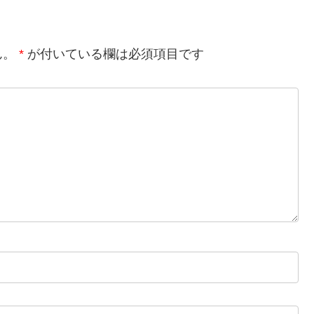
ん。
*
が付いている欄は必須項目です