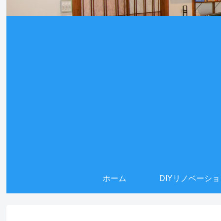
ホーム
DIYリノベーシ