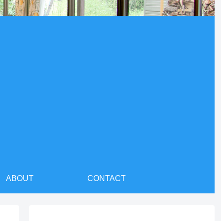
ABOUT
CONTACT