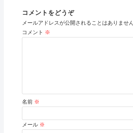
コメントをどうぞ
メールアドレスが公開されることはありませ
コメント
※
名前
※
メール
※