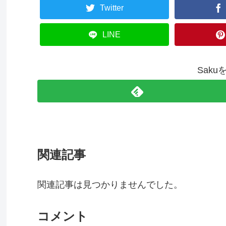
Twitter
LINE
Sak
関連記事
関連記事は見つかりませんでした。
コメント