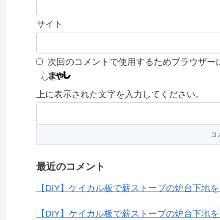
サイト
次回のコメントで使用するためブラウザー
上に表示された文字を入力してください。
最近のコメント
【DIY】ケイカル板で薪ストーブの炉台下地
【DIY】ケイカル板で薪ストーブの炉台下地