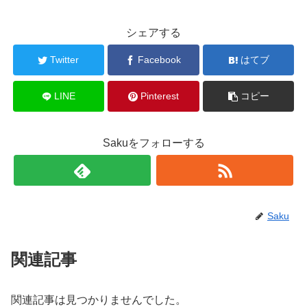
シェアする
Twitter
Facebook
はてブ
LINE
Pinterest
コピー
Sakuをフォローする
Saku
関連記事
関連記事は見つかりませんでした。