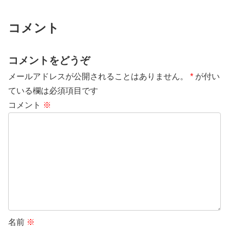
コメント
コメントをどうぞ
メールアドレスが公開されることはありません。
*
が付い
ている欄は必須項目です
コメント
※
名前
※