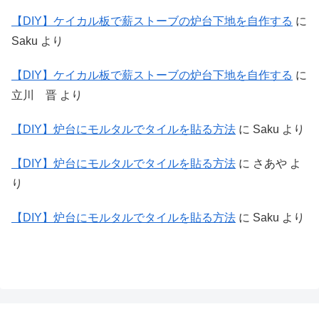
【DIY】ケイカル板で薪ストーブの炉台下地を自作する
に
Saku
より
【DIY】ケイカル板で薪ストーブの炉台下地を自作する
に
立川 晋
より
【DIY】炉台にモルタルでタイルを貼る方法
に
Saku
より
【DIY】炉台にモルタルでタイルを貼る方法
に
さあや
よ
り
【DIY】炉台にモルタルでタイルを貼る方法
に
Saku
より