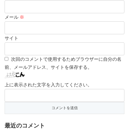
メール
※
サイト
次回のコメントで使用するためブラウザーに自分の名
前、メールアドレス、サイトを保存する。
上に表示された文字を入力してください。
最近のコメント