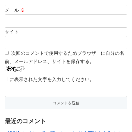
メール
※
サイト
次回のコメントで使用するためブラウザーに自分の名
前、メールアドレス、サイトを保存する。
上に表示された文字を入力してください。
最近のコメント