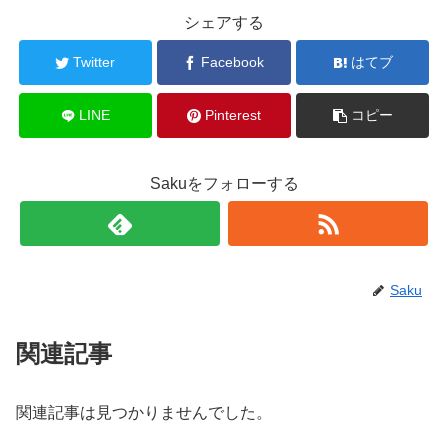
シェアする
Twitter
Facebook
はてブ
LINE
Pinterest
コピー
Sakuをフォローする
Saku
関連記事
関連記事は見つかりませんでした。