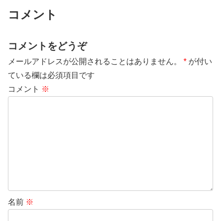
コメント
コメントをどうぞ
メールアドレスが公開されることはありません。
*
が付い
ている欄は必須項目です
コメント
※
名前
※