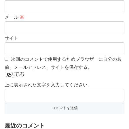
メール
※
サイト
次回のコメントで使用するためブラウザーに自分の名
前、メールアドレス、サイトを保存する。
上に表示された文字を入力してください。
最近のコメント