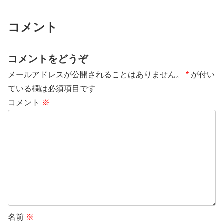
コメント
コメントをどうぞ
メールアドレスが公開されることはありません。
*
が付い
ている欄は必須項目です
コメント
※
名前
※