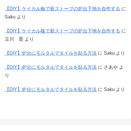
【DIY】ケイカル板で薪ストーブの炉台下地を自作する
に
Saku
より
【DIY】ケイカル板で薪ストーブの炉台下地を自作する
に
立川 晋
より
【DIY】炉台にモルタルでタイルを貼る方法
に
Saku
より
【DIY】炉台にモルタルでタイルを貼る方法
に
さあや
よ
り
【DIY】炉台にモルタルでタイルを貼る方法
に
Saku
より