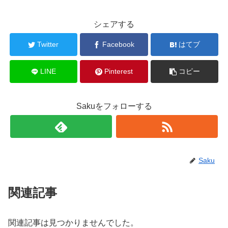
シェアする
Twitter
Facebook
はてブ
LINE
Pinterest
コピー
Sakuをフォローする
Saku
関連記事
関連記事は見つかりませんでした。