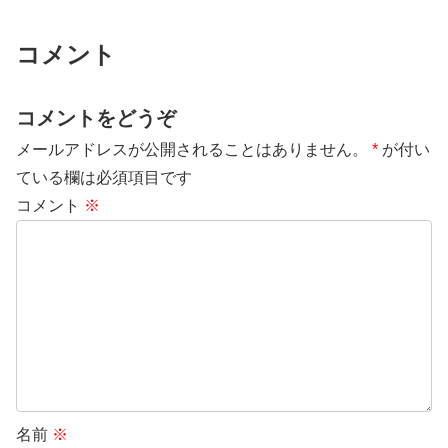
コメント
コメントをどうぞ
メールアドレスが公開されることはありません。
*
が付い
ている欄は必須項目です
コメント
※
名前
※