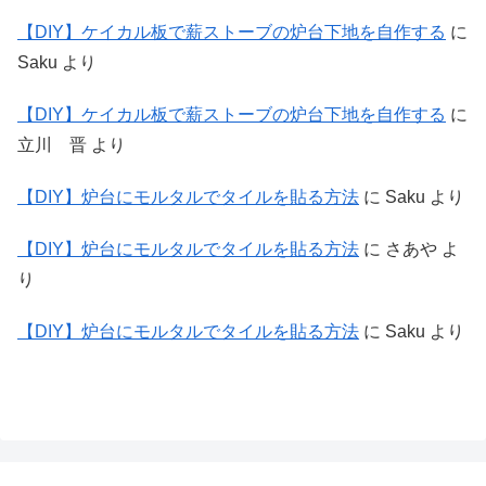
【DIY】ケイカル板で薪ストーブの炉台下地を自作する
に
Saku
より
【DIY】ケイカル板で薪ストーブの炉台下地を自作する
に
立川 晋
より
【DIY】炉台にモルタルでタイルを貼る方法
に
Saku
より
【DIY】炉台にモルタルでタイルを貼る方法
に
さあや
よ
り
【DIY】炉台にモルタルでタイルを貼る方法
に
Saku
より