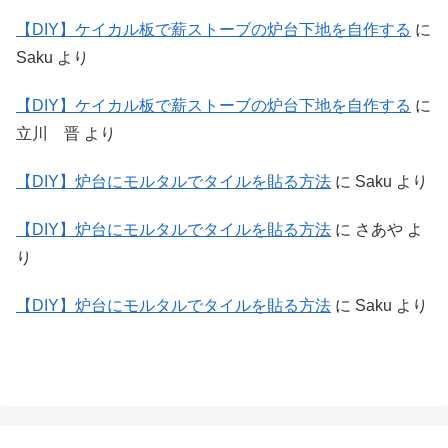
【DIY】ケイカル板で薪ストーブの炉台下地を自作する
に
Saku
より
【DIY】ケイカル板で薪ストーブの炉台下地を自作する
に
立川 晋
より
【DIY】炉台にモルタルでタイルを貼る方法
に
Saku
より
【DIY】炉台にモルタルでタイルを貼る方法
に
さあや
よ
り
【DIY】炉台にモルタルでタイルを貼る方法
に
Saku
より