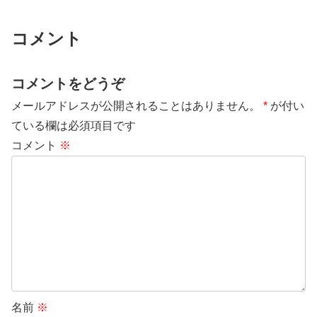
コメント
コメントをどうぞ
メールアドレスが公開されることはありません。
*
が付い
ている欄は必須項目です
コメント
※
名前
※