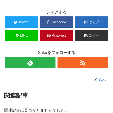
シェアする
Twitter
Facebook
はてブ
LINE
Pinterest
コピー
Sakuをフォローする
Saku
関連記事
関連記事は見つかりませんでした。