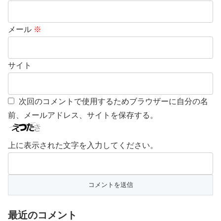
メール
※
サイト
次回のコメントで使用するためブラウザーに自分の名
前、メールアドレス、サイトを保存する。
上に表示された文字を入力してください。
最近のコメント