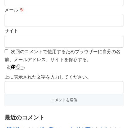
メール
※
サイト
次回のコメントで使用するためブラウザーに自分の名
前、メールアドレス、サイトを保存する。
上に表示された文字を入力してください。
最近のコメント