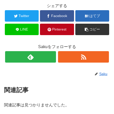
シェアする
Twitter
Facebook
はてブ
LINE
Pinterest
コピー
Sakuをフォローする
Saku
関連記事
関連記事は見つかりませんでした。