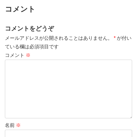
コメント
コメントをどうぞ
メールアドレスが公開されることはありません。
*
が付い
ている欄は必須項目です
コメント
※
名前
※