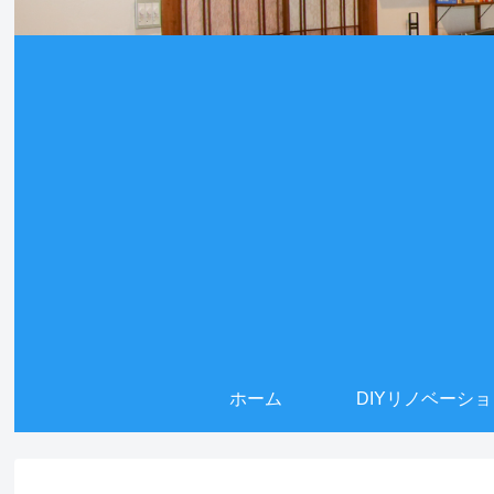
ホーム
DIYリノベーシ