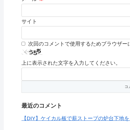
サイト
次回のコメントで使用するためブラウザー
上に表示された文字を入力してください。
最近のコメント
【DIY】ケイカル板で薪ストーブの炉台下地