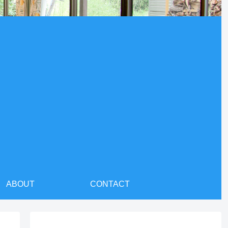
ABOUT
CONTACT