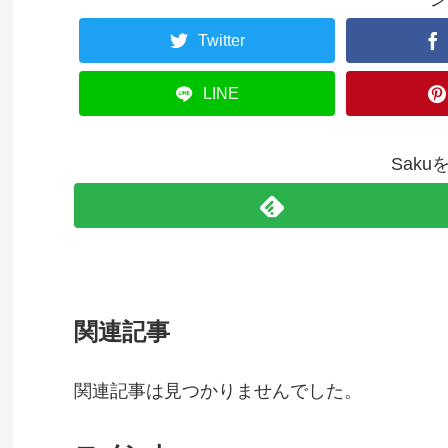
Twitter
LINE
Sak
関連記事
関連記事は見つかりませんでした。