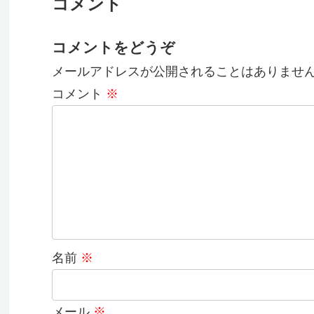
コメント
コメントをどうぞ
メールアドレスが公開されることはありませ
コメント
※
名前
※
メール
※