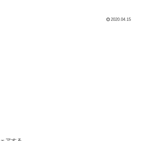
2020.04.15
ェアする