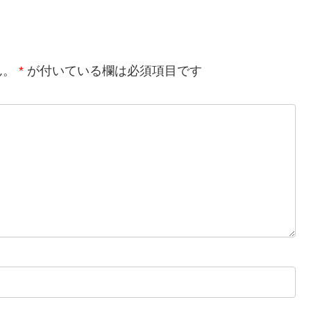
ん。
*
が付いている欄は必須項目です