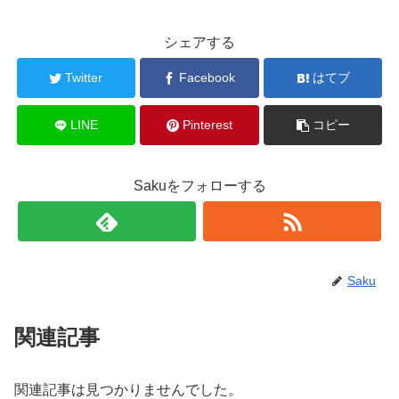
シェアする
Twitter
Facebook
はてブ
LINE
Pinterest
コピー
Sakuをフォローする
Saku
関連記事
関連記事は見つかりませんでした。