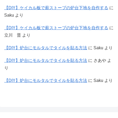
【DIY】ケイカル板で薪ストーブの炉台下地を自作する
に
Saku
より
【DIY】ケイカル板で薪ストーブの炉台下地を自作する
に
立川 晋
より
【DIY】炉台にモルタルでタイルを貼る方法
に
Saku
より
【DIY】炉台にモルタルでタイルを貼る方法
に
さあや
よ
り
【DIY】炉台にモルタルでタイルを貼る方法
に
Saku
より