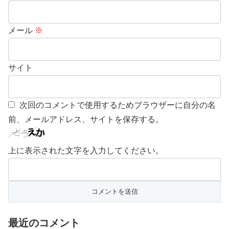
メール
※
サイト
次回のコメントで使用するためブラウザーに自分の名
前、メールアドレス、サイトを保存する。
上に表示された文字を入力してください。
最近のコメント