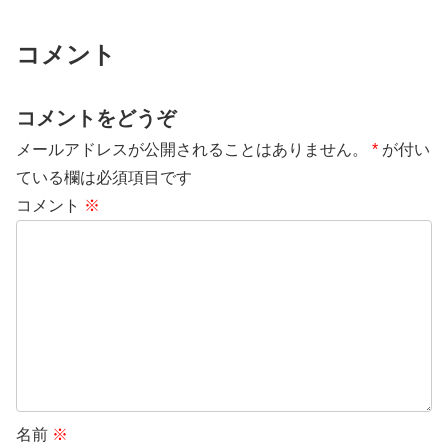
コメント
コメントをどうぞ
メールアドレスが公開されることはありません。
*
が付い
ている欄は必須項目です
コメント
※
名前
※