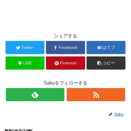
シェアする
Twitter
Facebook
はてブ
LINE
Pinterest
コピー
Sakuをフォローする
Saku