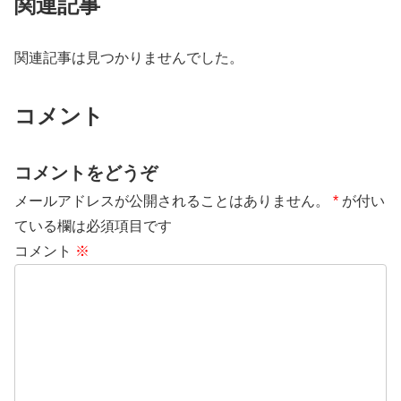
関連記事
関連記事は見つかりませんでした。
コメント
コメントをどうぞ
メールアドレスが公開されることはありません。
*
が付い
ている欄は必須項目です
コメント
※