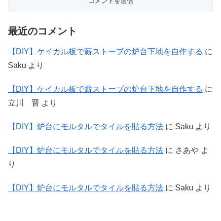
最近のコメント
【DIY】ケイカル板で薪ストーブの炉台下地を自作する
に
Saku
より
【DIY】ケイカル板で薪ストーブの炉台下地を自作する
に
立川 晋
より
【DIY】炉台にモルタルでタイルを貼る方法
に
Saku
より
【DIY】炉台にモルタルでタイルを貼る方法
に
さあや
よ
り
【DIY】炉台にモルタルでタイルを貼る方法
に
Saku
より