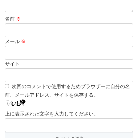
名前
※
メール
※
サイト
次回のコメントで使用するためブラウザーに自分の名
前、メールアドレス、サイトを保存する。
上に表示された文字を入力してください。