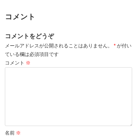
コメント
コメントをどうぞ
メールアドレスが公開されることはありません。
*
が付い
ている欄は必須項目です
コメント
※
名前
※