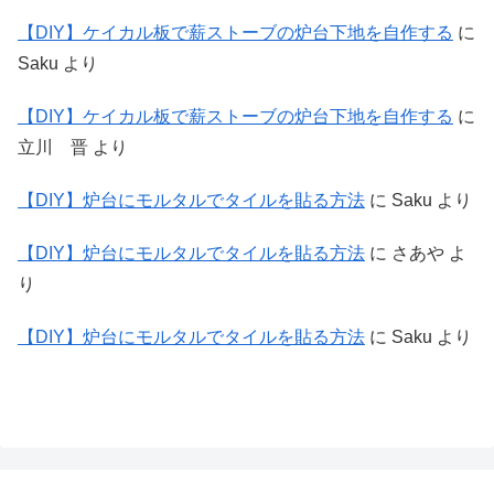
【DIY】ケイカル板で薪ストーブの炉台下地を自作する
に
Saku
より
【DIY】ケイカル板で薪ストーブの炉台下地を自作する
に
立川 晋
より
【DIY】炉台にモルタルでタイルを貼る方法
に
Saku
より
【DIY】炉台にモルタルでタイルを貼る方法
に
さあや
よ
り
【DIY】炉台にモルタルでタイルを貼る方法
に
Saku
より