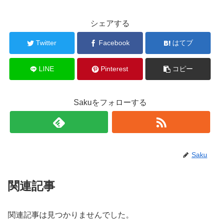
シェアする
Twitter
Facebook
はてブ
LINE
Pinterest
コピー
Sakuをフォローする
Saku
関連記事
関連記事は見つかりませんでした。