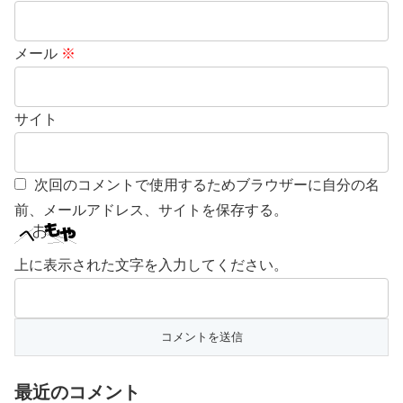
メール
※
サイト
次回のコメントで使用するためブラウザーに自分の名
前、メールアドレス、サイトを保存する。
上に表示された文字を入力してください。
最近のコメント