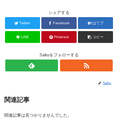
シェアする
Twitter
Facebook
はてブ
LINE
Pinterest
コピー
Sakuをフォローする
Saku
関連記事
関連記事は見つかりませんでした。