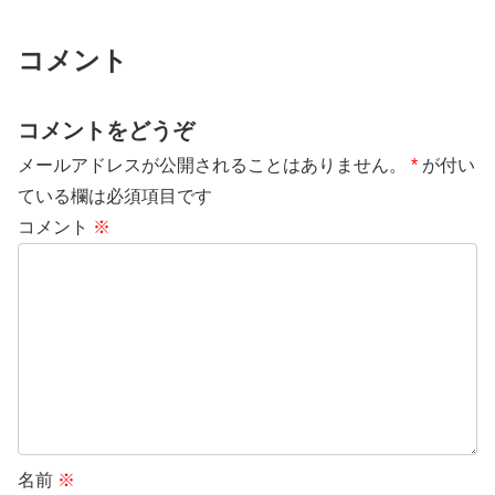
コメント
コメントをどうぞ
メールアドレスが公開されることはありません。
*
が付い
ている欄は必須項目です
コメント
※
名前
※