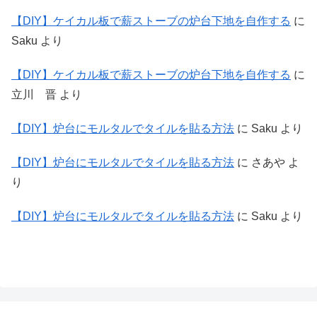
【DIY】ケイカル板で薪ストーブの炉台下地を自作する
に
Saku
より
【DIY】ケイカル板で薪ストーブの炉台下地を自作する
に
立川 晋
より
【DIY】炉台にモルタルでタイルを貼る方法
に
Saku
より
【DIY】炉台にモルタルでタイルを貼る方法
に
さあや
よ
り
【DIY】炉台にモルタルでタイルを貼る方法
に
Saku
より