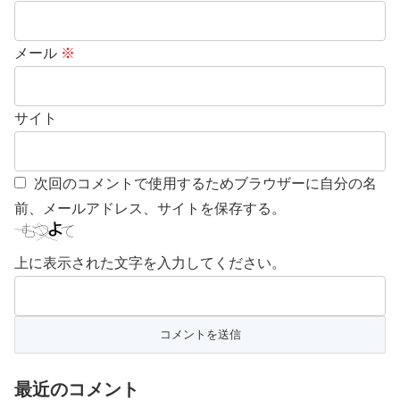
メール
※
サイト
次回のコメントで使用するためブラウザーに自分の名
前、メールアドレス、サイトを保存する。
上に表示された文字を入力してください。
最近のコメント