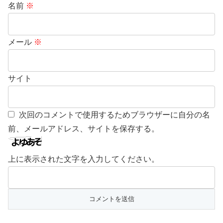
名前
※
メール
※
サイト
次回のコメントで使用するためブラウザーに自分の名
前、メールアドレス、サイトを保存する。
上に表示された文字を入力してください。