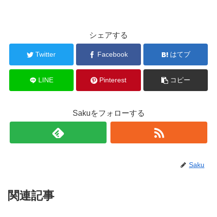
シェアする
Twitter
Facebook
はてブ
LINE
Pinterest
コピー
Sakuをフォローする
Saku
関連記事