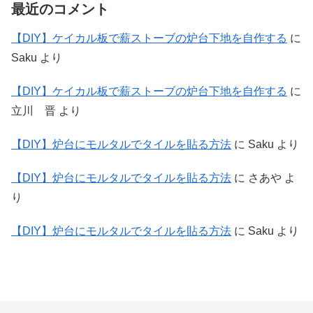
最近のコメント
【DIY】ケイカル板で薪ストーブの炉台下地を自作する
に
Saku
より
【DIY】ケイカル板で薪ストーブの炉台下地を自作する
に
立川 晋
より
【DIY】炉台にモルタルでタイルを貼る方法
に
Saku
より
【DIY】炉台にモルタルでタイルを貼る方法
に
さあや
よ
り
【DIY】炉台にモルタルでタイルを貼る方法
に
Saku
より