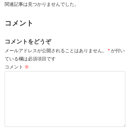
関連記事は見つかりませんでした。
コメント
コメントをどうぞ
メールアドレスが公開されることはありません。
*
が付い
ている欄は必須項目です
コメント
※