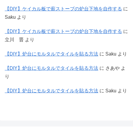
【DIY】ケイカル板で薪ストーブの炉台下地を自作する
に
Saku
より
【DIY】ケイカル板で薪ストーブの炉台下地を自作する
に
立川 晋
より
【DIY】炉台にモルタルでタイルを貼る方法
に
Saku
より
【DIY】炉台にモルタルでタイルを貼る方法
に
さあや
よ
り
【DIY】炉台にモルタルでタイルを貼る方法
に
Saku
より