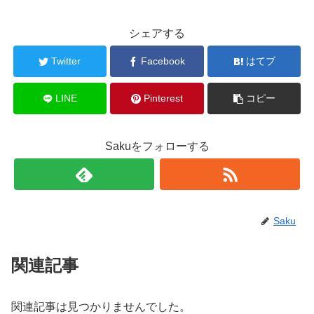
シェアする
Twitter
Facebook
はてブ
LINE
Pinterest
コピー
Sakuをフォローする
Saku
関連記事
関連記事は見つかりませんでした。