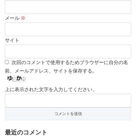
メール
※
サイト
次回のコメントで使用するためブラウザーに自分の名
前、メールアドレス、サイトを保存する。
上に表示された文字を入力してください。
最近のコメント