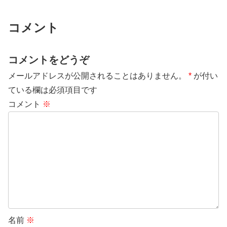
コメント
コメントをどうぞ
メールアドレスが公開されることはありません。
*
が付い
ている欄は必須項目です
コメント
※
名前
※