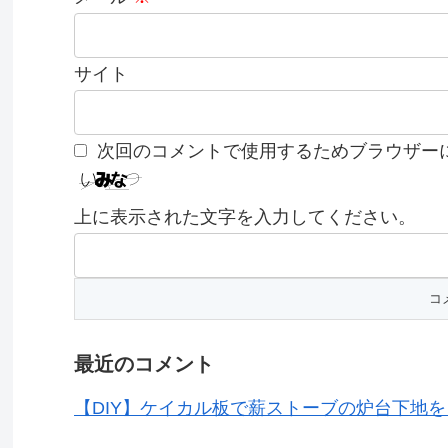
サイト
次回のコメントで使用するためブラウザー
上に表示された文字を入力してください。
最近のコメント
【DIY】ケイカル板で薪ストーブの炉台下地