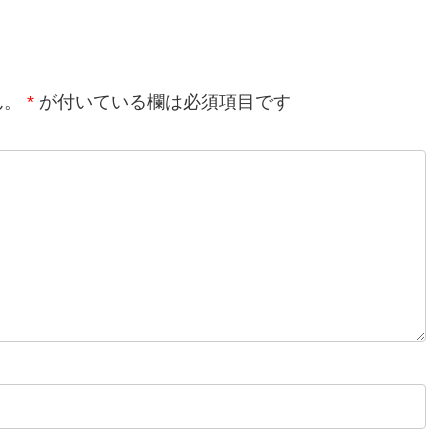
ん。
*
が付いている欄は必須項目です