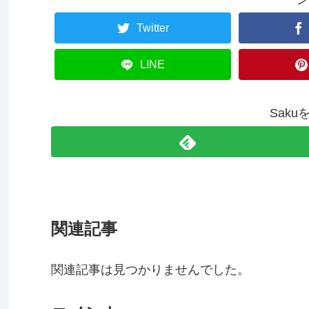
Twitter
LINE
Sak
関連記事
関連記事は見つかりませんでした。