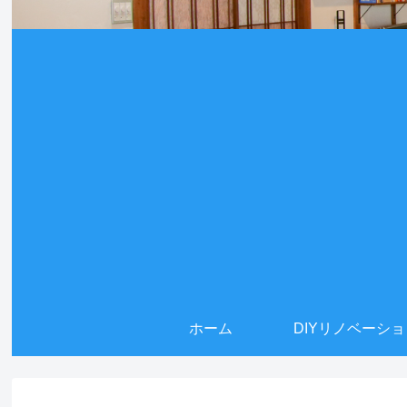
ホーム
DIYリノベーシ