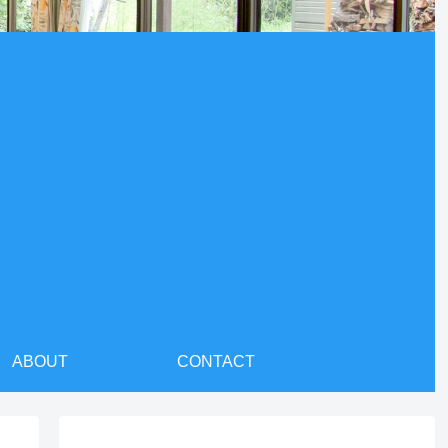
ABOUT
CONTACT