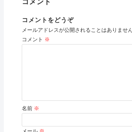
コメント
コメントをどうぞ
メールアドレスが公開されることはありませ
コメント
※
名前
※
メール
※