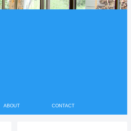
ABOUT
CONTACT