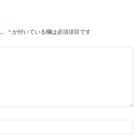
ん。
*
が付いている欄は必須項目です