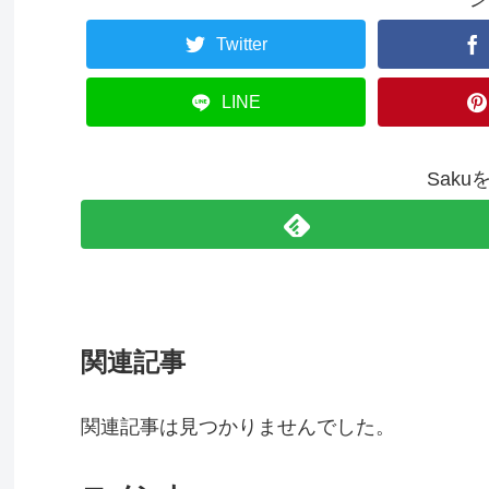
Twitter
LINE
Sak
関連記事
関連記事は見つかりませんでした。