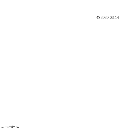
2020.03.14
ェアする