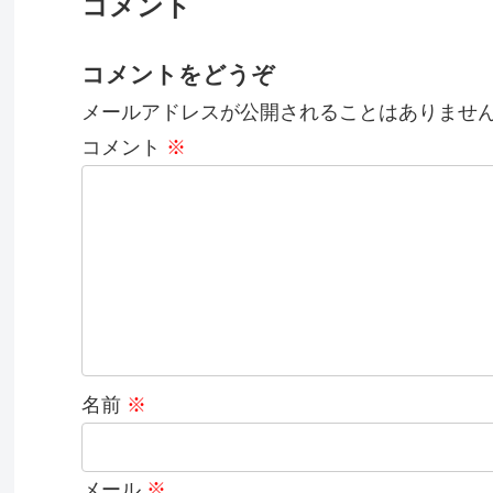
コメント
コメントをどうぞ
メールアドレスが公開されることはありませ
コメント
※
名前
※
メール
※