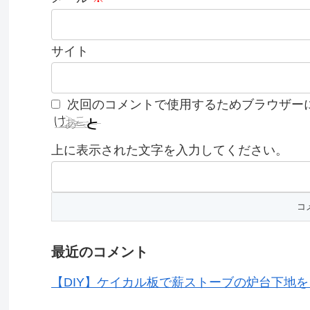
サイト
次回のコメントで使用するためブラウザー
上に表示された文字を入力してください。
最近のコメント
【DIY】ケイカル板で薪ストーブの炉台下地