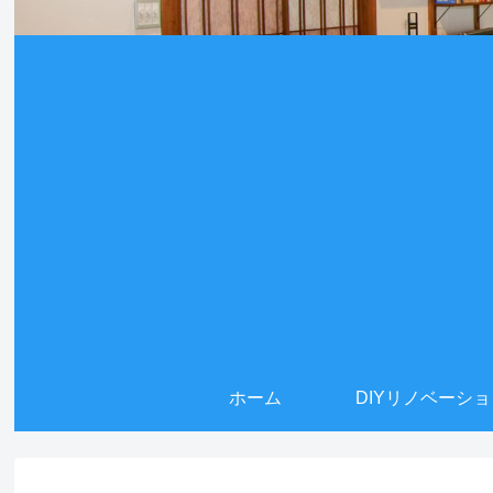
ホーム
DIYリノベーシ