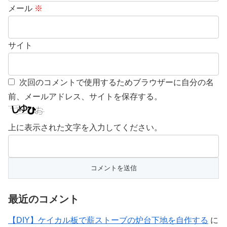
メール
※
サイト
次回のコメントで使用するためブラウザーに自分の名
前、メールアドレス、サイトを保存する。
上に表示された文字を入力してください。
最近のコメント
【DIY】ケイカル板で薪ストーブの炉台下地を自作する
に