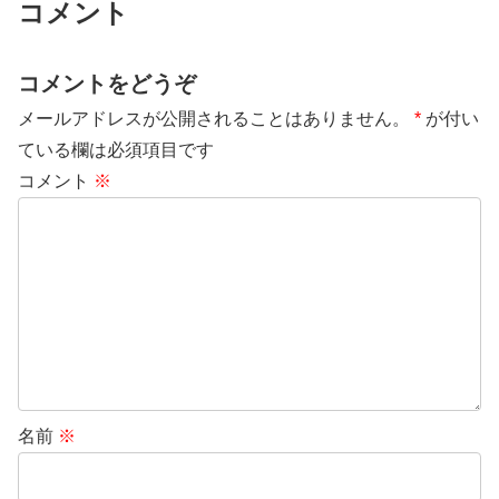
コメント
コメントをどうぞ
メールアドレスが公開されることはありません。
*
が付い
ている欄は必須項目です
コメント
※
名前
※