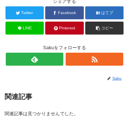
シェアする
Twitter
Facebook
はてブ
LINE
Pinterest
コピー
Sakuをフォローする
Saku
関連記事
関連記事は見つかりませんでした。