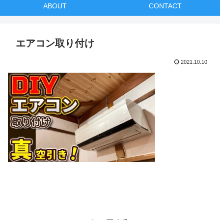
ABOUT
CONTACT
エアコン取り付け
2021.10.10