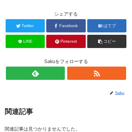
シェアする
Twitter
Facebook
はてブ
LINE
Pinterest
コピー
Sakuをフォローする
Saku
関連記事
関連記事は見つかりませんでした。