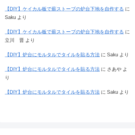
【DIY】ケイカル板で薪ストーブの炉台下地を自作する
に
Saku
より
【DIY】ケイカル板で薪ストーブの炉台下地を自作する
に
立川 晋
より
【DIY】炉台にモルタルでタイルを貼る方法
に
Saku
より
【DIY】炉台にモルタルでタイルを貼る方法
に
さあや
よ
り
【DIY】炉台にモルタルでタイルを貼る方法
に
Saku
より