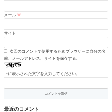
メール
※
サイト
次回のコメントで使用するためブラウザーに自分の名
前、メールアドレス、サイトを保存する。
上に表示された文字を入力してください。
最近のコメント