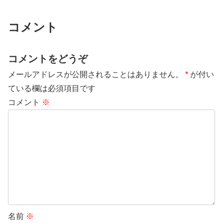
コメント
コメントをどうぞ
メールアドレスが公開されることはありません。
*
が付い
ている欄は必須項目です
コメント
※
名前
※