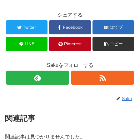
シェアする
Twitter
Facebook
はてブ
LINE
Pinterest
コピー
Sakuをフォローする
Saku
関連記事
関連記事は見つかりませんでした。