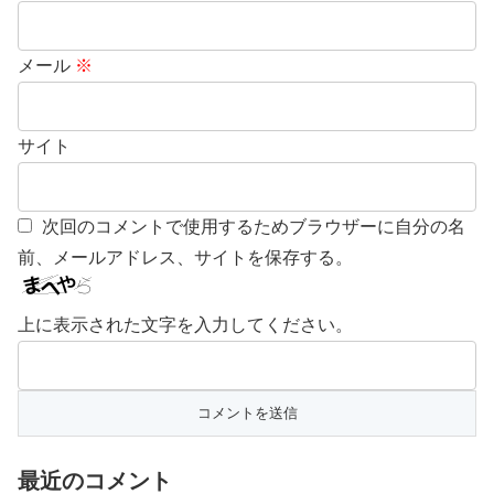
メール
※
サイト
次回のコメントで使用するためブラウザーに自分の名
前、メールアドレス、サイトを保存する。
上に表示された文字を入力してください。
最近のコメント