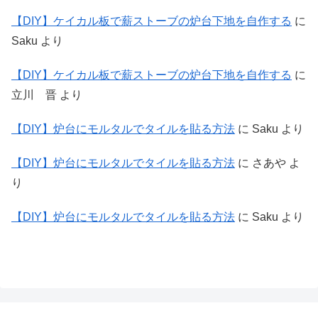
【DIY】ケイカル板で薪ストーブの炉台下地を自作する
に
Saku
より
【DIY】ケイカル板で薪ストーブの炉台下地を自作する
に
立川 晋
より
【DIY】炉台にモルタルでタイルを貼る方法
に
Saku
より
【DIY】炉台にモルタルでタイルを貼る方法
に
さあや
よ
り
【DIY】炉台にモルタルでタイルを貼る方法
に
Saku
より