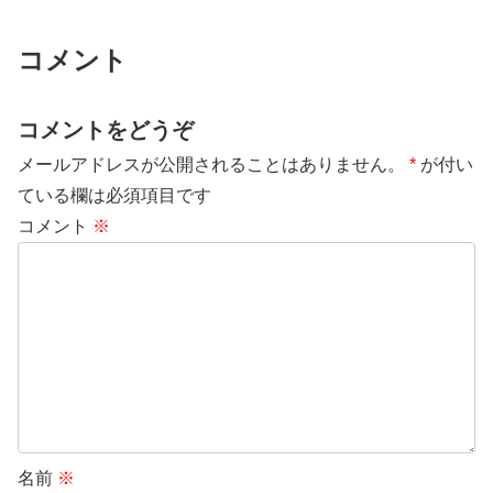
コメント
コメントをどうぞ
メールアドレスが公開されることはありません。
*
が付い
ている欄は必須項目です
コメント
※
名前
※