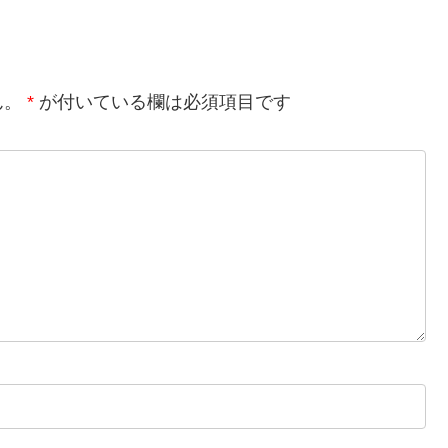
ん。
*
が付いている欄は必須項目です