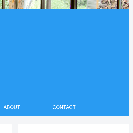
ABOUT
CONTACT