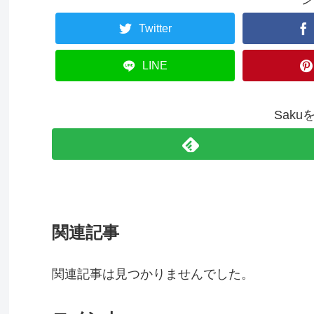
Twitter
LINE
Sak
関連記事
関連記事は見つかりませんでした。