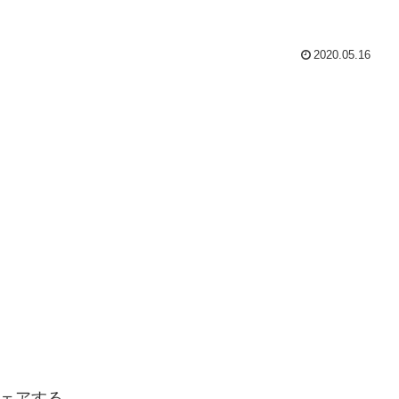
2020.05.16
ェアする