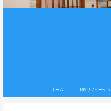
ホーム
DIYリノベーシ