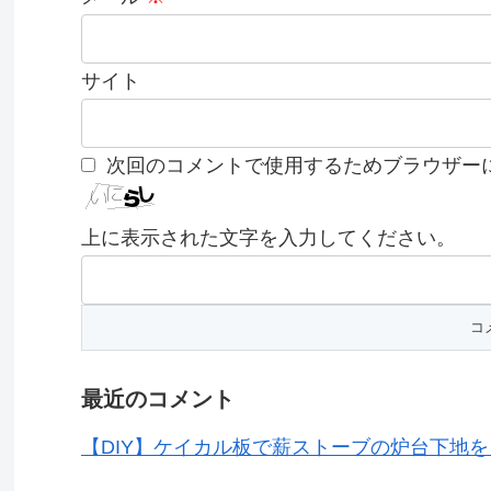
サイト
次回のコメントで使用するためブラウザー
上に表示された文字を入力してください。
最近のコメント
【DIY】ケイカル板で薪ストーブの炉台下地