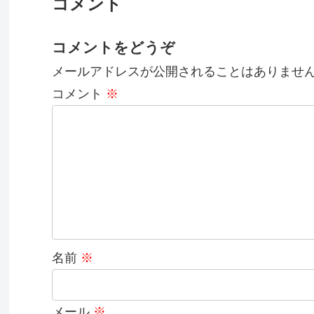
コメント
コメントをどうぞ
メールアドレスが公開されることはありませ
コメント
※
名前
※
メール
※