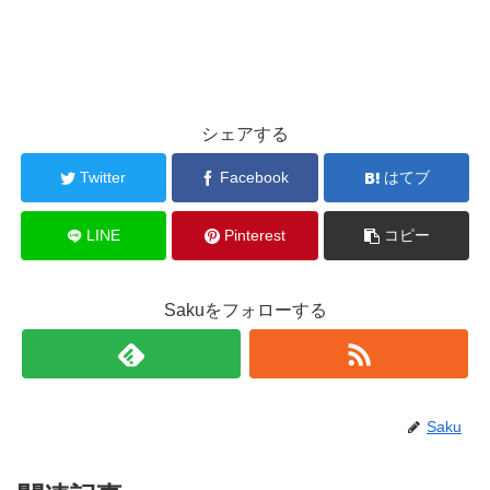
シェアする
Twitter
Facebook
はてブ
LINE
Pinterest
コピー
Sakuをフォローする
Saku