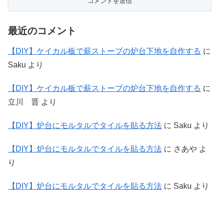
最近のコメント
【DIY】ケイカル板で薪ストーブの炉台下地を自作する
に
Saku
より
【DIY】ケイカル板で薪ストーブの炉台下地を自作する
に
立川 晋
より
【DIY】炉台にモルタルでタイルを貼る方法
に
Saku
より
【DIY】炉台にモルタルでタイルを貼る方法
に
さあや
よ
り
【DIY】炉台にモルタルでタイルを貼る方法
に
Saku
より