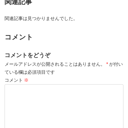
関連記事
関連記事は見つかりませんでした。
コメント
コメントをどうぞ
メールアドレスが公開されることはありません。
*
が付い
ている欄は必須項目です
コメント
※