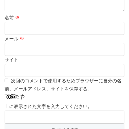
名前
※
メール
※
サイト
次回のコメントで使用するためブラウザーに自分の名
前、メールアドレス、サイトを保存する。
上に表示された文字を入力してください。