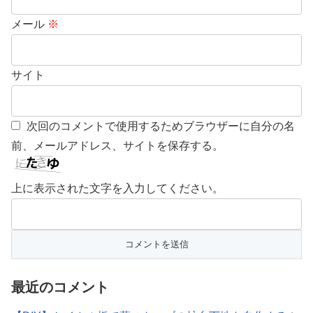
メール
※
サイト
次回のコメントで使用するためブラウザーに自分の名
前、メールアドレス、サイトを保存する。
上に表示された文字を入力してください。
最近のコメント