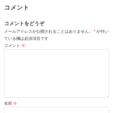
コメント
コメントをどうぞ
メールアドレスが公開されることはありません。
*
が付い
ている欄は必須項目です
コメント
※
名前
※