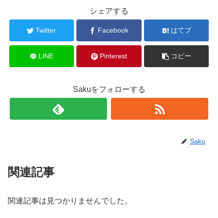
シェアする
Twitter
Facebook
はてブ
LINE
Pinterest
コピー
Sakuをフォローする
Saku
関連記事
関連記事は見つかりませんでした。