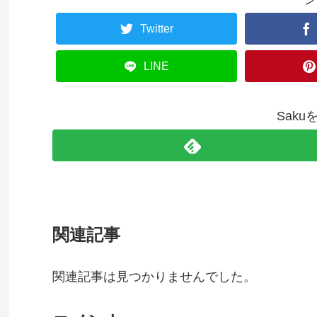
Twitter
LINE
Sak
関連記事
関連記事は見つかりませんでした。