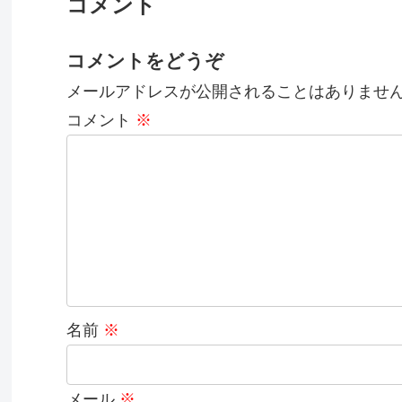
コメント
コメントをどうぞ
メールアドレスが公開されることはありませ
コメント
※
名前
※
メール
※