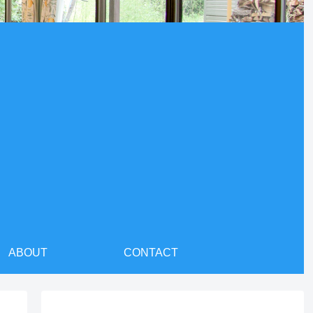
ABOUT
CONTACT