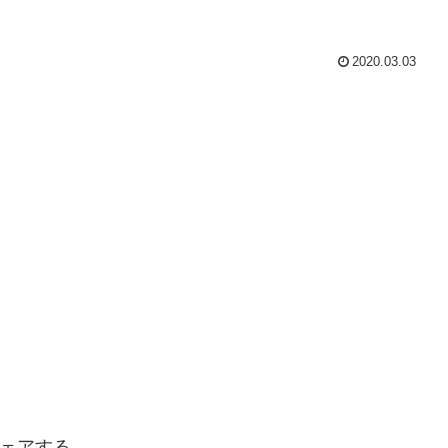
2020.03.03
ェアする