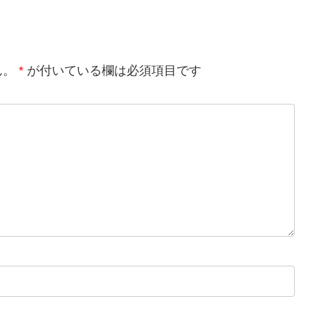
ん。
*
が付いている欄は必須項目です