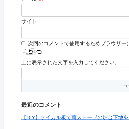
サイト
次回のコメントで使用するためブラウザー
上に表示された文字を入力してください。
最近のコメント
【DIY】ケイカル板で薪ストーブの炉台下地