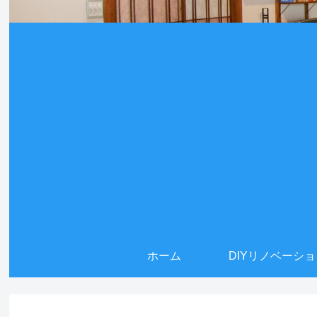
ホーム
DIYリノベーシ