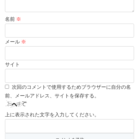
名前
※
メール
※
サイト
次回のコメントで使用するためブラウザーに自分の名
前、メールアドレス、サイトを保存する。
上に表示された文字を入力してください。