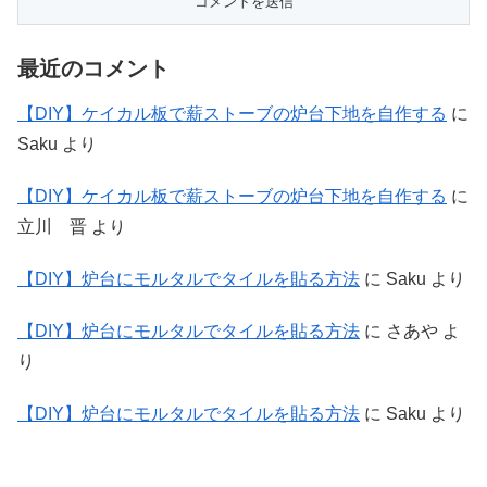
最近のコメント
【DIY】ケイカル板で薪ストーブの炉台下地を自作する
に
Saku
より
【DIY】ケイカル板で薪ストーブの炉台下地を自作する
に
立川 晋
より
【DIY】炉台にモルタルでタイルを貼る方法
に
Saku
より
【DIY】炉台にモルタルでタイルを貼る方法
に
さあや
よ
り
【DIY】炉台にモルタルでタイルを貼る方法
に
Saku
より