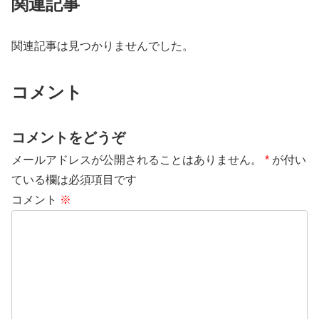
関連記事
関連記事は見つかりませんでした。
コメント
コメントをどうぞ
メールアドレスが公開されることはありません。
*
が付い
ている欄は必須項目です
コメント
※