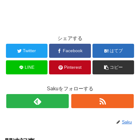
シェアする
Twitter
Facebook
はてブ
LINE
Pinterest
コピー
Sakuをフォローする
Saku