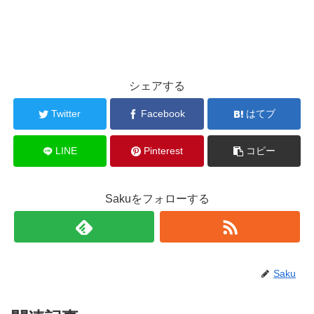
シェアする
Twitter
Facebook
はてブ
LINE
Pinterest
コピー
Sakuをフォローする
Saku