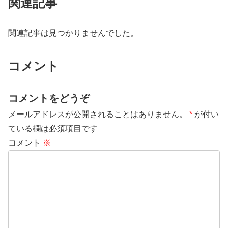
関連記事
関連記事は見つかりませんでした。
コメント
コメントをどうぞ
メールアドレスが公開されることはありません。
*
が付い
ている欄は必須項目です
コメント
※