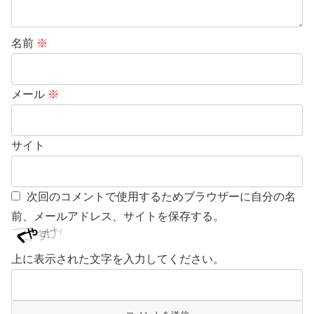
名前
※
メール
※
サイト
次回のコメントで使用するためブラウザーに自分の名
前、メールアドレス、サイトを保存する。
上に表示された文字を入力してください。