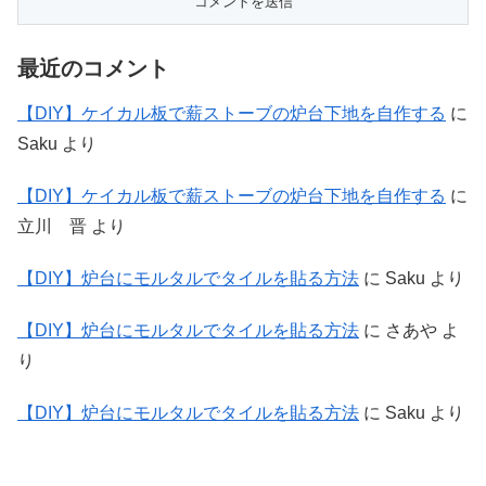
最近のコメント
【DIY】ケイカル板で薪ストーブの炉台下地を自作する
に
Saku
より
【DIY】ケイカル板で薪ストーブの炉台下地を自作する
に
立川 晋
より
【DIY】炉台にモルタルでタイルを貼る方法
に
Saku
より
【DIY】炉台にモルタルでタイルを貼る方法
に
さあや
よ
り
【DIY】炉台にモルタルでタイルを貼る方法
に
Saku
より