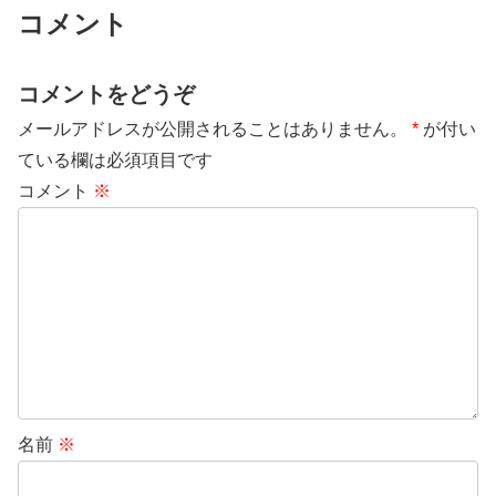
コメント
コメントをどうぞ
メールアドレスが公開されることはありません。
*
が付い
ている欄は必須項目です
コメント
※
名前
※