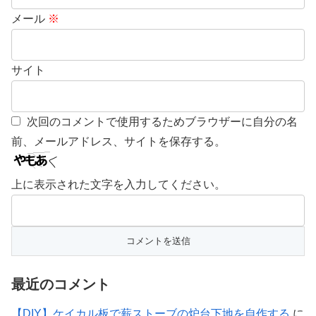
メール
※
サイト
次回のコメントで使用するためブラウザーに自分の名
前、メールアドレス、サイトを保存する。
上に表示された文字を入力してください。
最近のコメント
【DIY】ケイカル板で薪ストーブの炉台下地を自作する
に