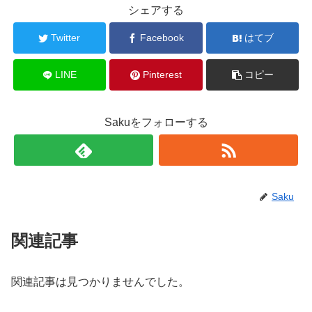
シェアする
Twitter
Facebook
はてブ
LINE
Pinterest
コピー
Sakuをフォローする
Saku
関連記事
関連記事は見つかりませんでした。