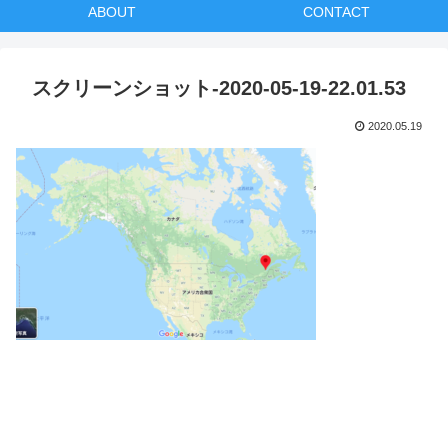
ABOUT
CONTACT
スクリーンショット-2020-05-19-22.01.53
2020.05.19