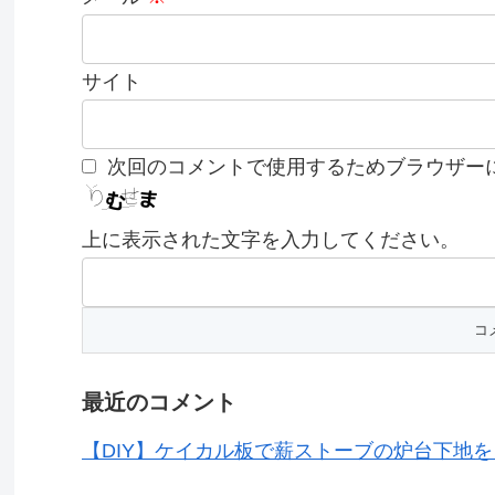
サイト
次回のコメントで使用するためブラウザー
上に表示された文字を入力してください。
最近のコメント
【DIY】ケイカル板で薪ストーブの炉台下地