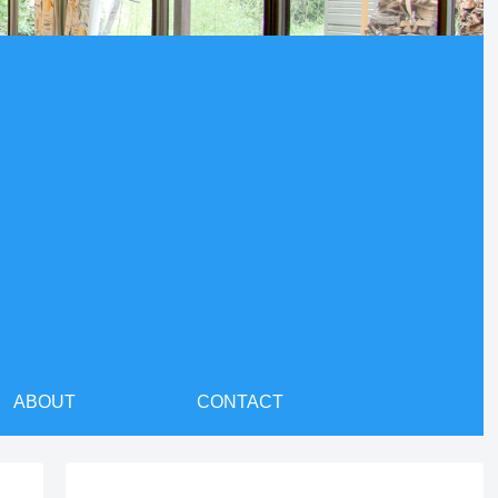
ABOUT
CONTACT