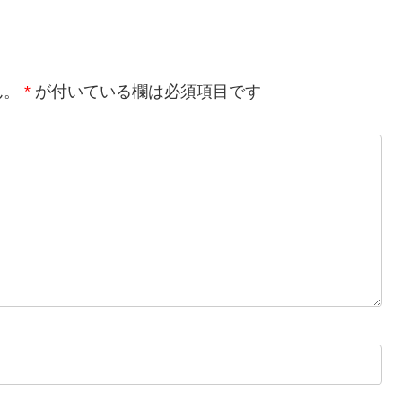
ん。
*
が付いている欄は必須項目です