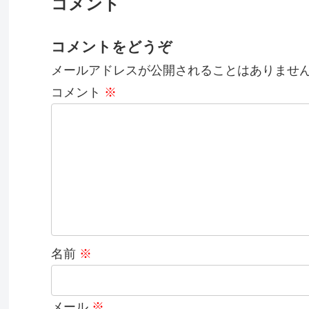
コメント
コメントをどうぞ
メールアドレスが公開されることはありませ
コメント
※
名前
※
メール
※