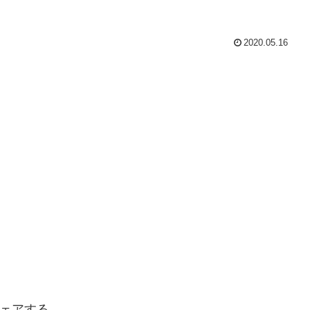
2020.05.16
ェアする