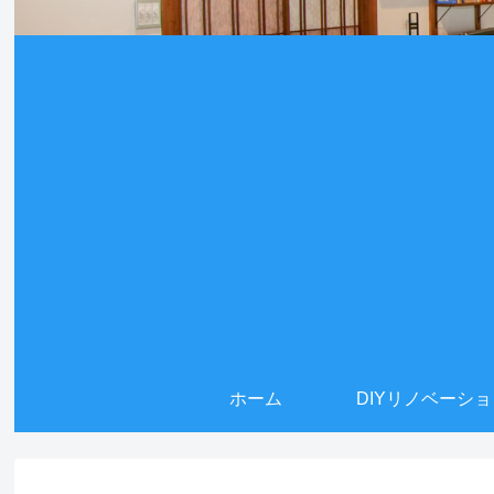
ホーム
DIYリノベーシ