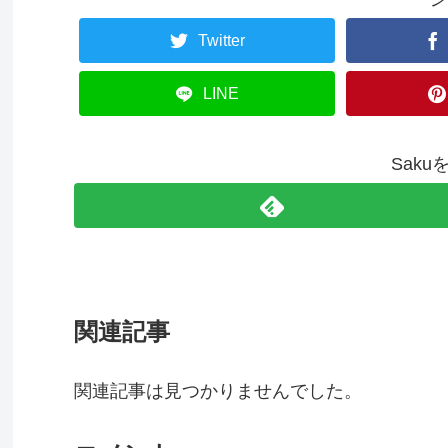
Twitter
LINE
Sak
関連記事
関連記事は見つかりませんでした。