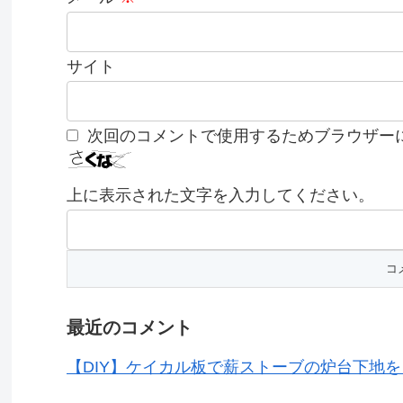
サイト
次回のコメントで使用するためブラウザー
上に表示された文字を入力してください。
最近のコメント
【DIY】ケイカル板で薪ストーブの炉台下地