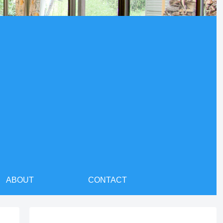
ABOUT
CONTACT