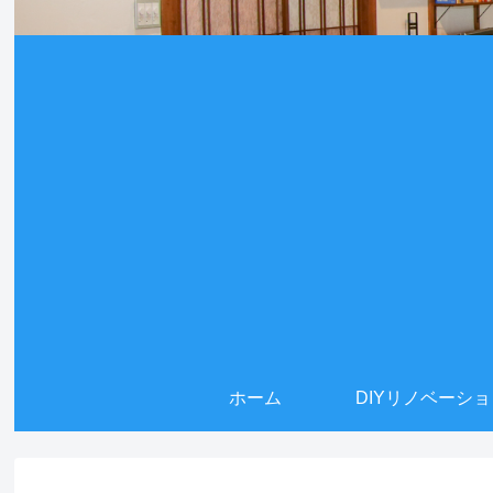
ホーム
DIYリノベーシ