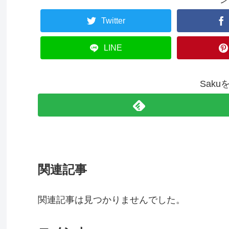
Twitter
LINE
Sak
関連記事
関連記事は見つかりませんでした。