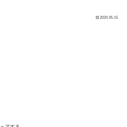
2020.05.15
ェアする