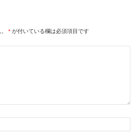
ん。
*
が付いている欄は必須項目です