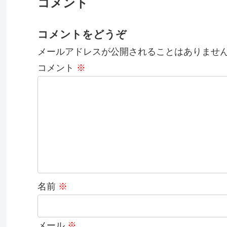
コメント
コメントをどうぞ
メールアドレスが公開されることはありませ
コメント
※
名前
※
メール
※