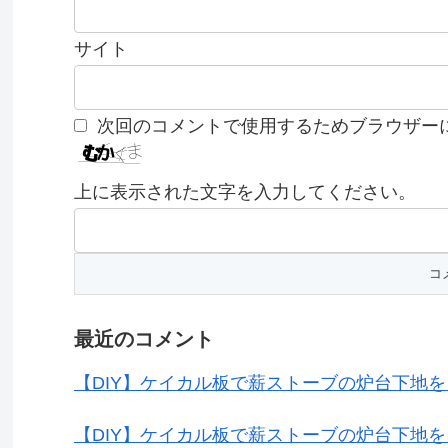
サイト
次回のコメントで使用するためブラウザー
上に表示された文字を入力してください。
最近のコメント
【DIY】ケイカル板で薪ストーブの炉台下地
【DIY】ケイカル板で薪ストーブの炉台下地