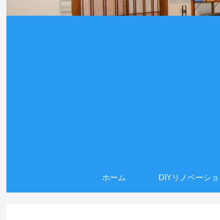
ホーム
DIYリノベーシ