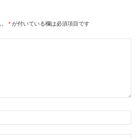
ん。
*
が付いている欄は必須項目です