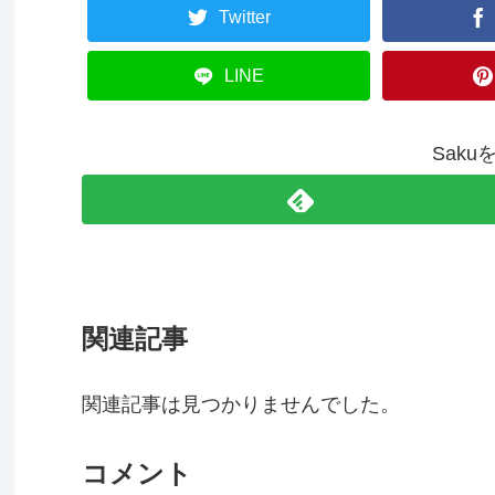
Twitter
LINE
Sak
関連記事
関連記事は見つかりませんでした。
コメント