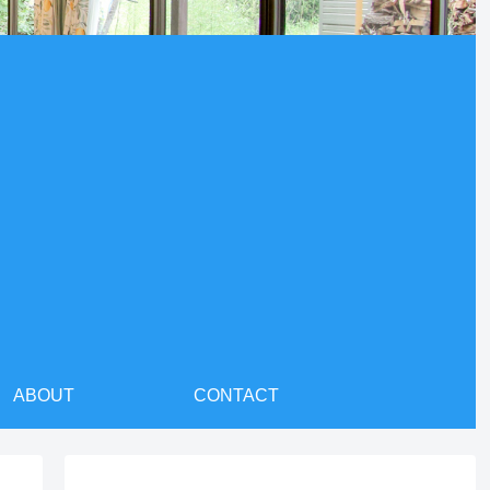
ABOUT
CONTACT