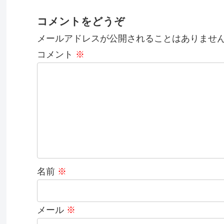
コメントをどうぞ
メールアドレスが公開されることはありませ
コメント
※
名前
※
メール
※