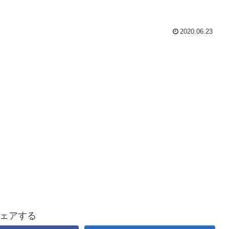
2020.06.23
ェアする